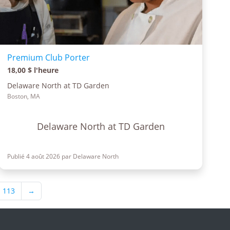
Premium Club Porter
18,00 $ l'heure
Delaware North at TD Garden
Boston, MA
Delaware North at TD Garden
Publié 4 août 2026 par Delaware North
113
→