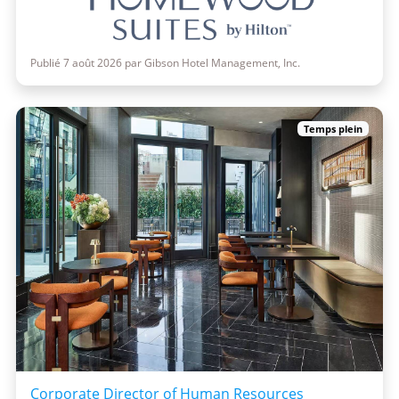
Publié 7 août 2026 par Gibson Hotel Management, Inc.
Temps plein
Corporate Director of Human Resources