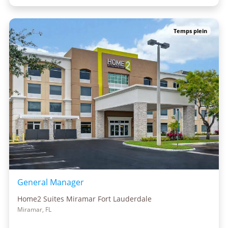
Temps plein
General Manager
Home2 Suites Miramar Fort Lauderdale
Miramar, FL