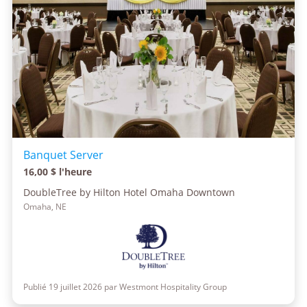
Banquet Server
16,00 $ l'heure
DoubleTree by Hilton Hotel Omaha Downtown
Omaha, NE
Publié 19 juillet 2026 par Westmont Hospitality Group