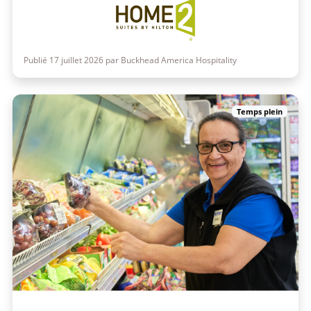
Publié 17 juillet 2026 par Buckhead America Hospitality
Temps plein