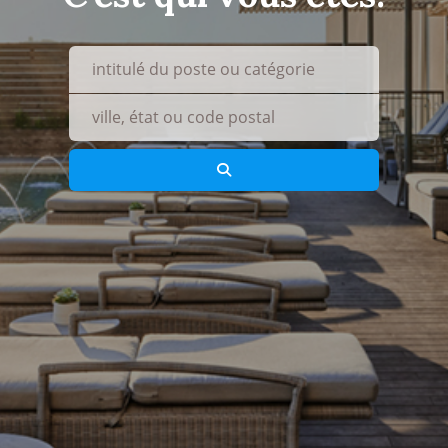
what
where