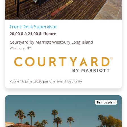
Front Desk Supervisor
20,00 $ à 21,00 $ l'heure
Courtyard by Marriott Westbury Long Island
Westbury, NY
Publié 16 juillet 2026 par Chartwell Hospitality
Temps plein