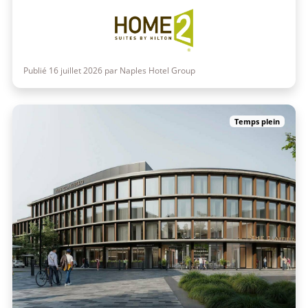
Publié 16 juillet 2026 par Naples Hotel Group
Temps plein