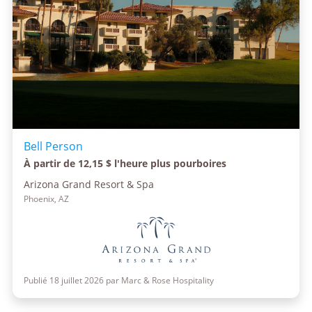
Bell Person
À partir de 12,15 $ l'heure plus pourboires
Arizona Grand Resort & Spa
Phoenix, AZ
Publié 18 juillet 2026 par Marc & Rose Hospitality