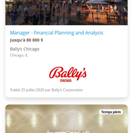
Manager - Financial Planning and Analysis
Jusqu'à 80 000 $
Bally’s Chicago
Chicago, IL
Publié 25 juillet 2026 par Bally’s Corporation
Temps plein