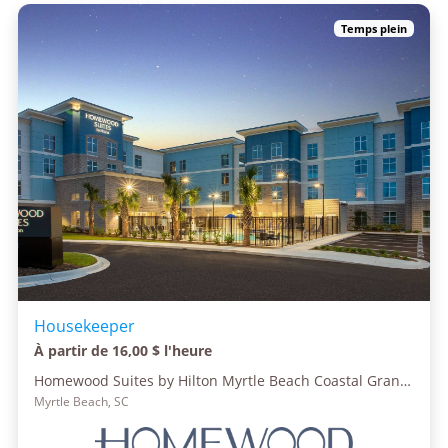
Temps plein
Housekeeper
À partir de 16,00 $ l'heure
Homewood Suites by Hilton Myrtle Beach Coastal Grand Mall
Myrtle Beach, SC