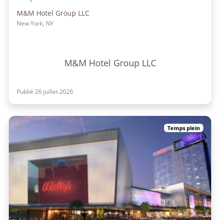
M&M Hotel Group LLC
New York, NY
M&M Hotel Group LLC
Publié 26 juillet 2026
Temps plein