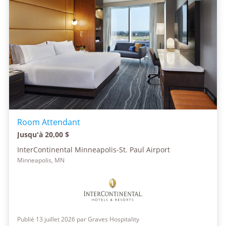
Room Attendant
Jusqu'à 20,00 $
InterContinental Minneapolis-St. Paul Airport
Minneapolis, MN
Publié 13 juillet 2026 par Graves Hospitality