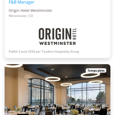
F&B Manager
Origin Hotel Westminster
Westminster, CO
Publié 3 août 2026 par Tandem Hospitality Group
Temps plein