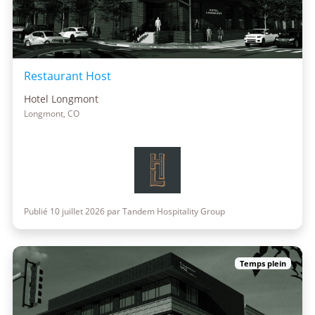
Restaurant Host
Hotel Longmont
Longmont, CO
Publié 10 juillet 2026 par Tandem Hospitality Group
Temps plein