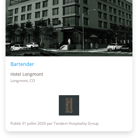
Bartender
Hotel Longmont
Longmont, CO
Publié 31 juillet 2026 par Tandem Hospitality Group