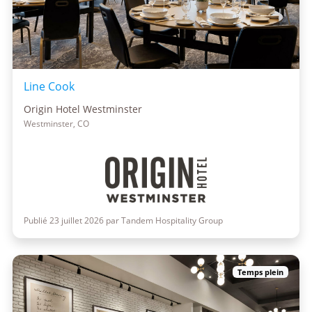
Line Cook
Origin Hotel Westminster
Westminster, CO
Publié 23 juillet 2026 par Tandem Hospitality Group
Temps plein