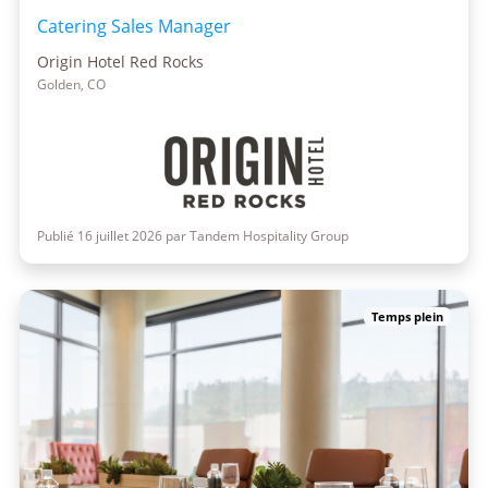
Catering Sales Manager
Origin Hotel Red Rocks
Golden, CO
Publié 16 juillet 2026 par Tandem Hospitality Group
Temps plein