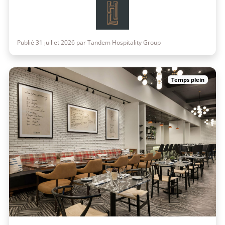
Publié 31 juillet 2026 par Tandem Hospitality Group
Temps plein