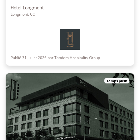
Hotel Longmont
Longmont, CO
Publié 31 juillet 2026 par Tandem Hospitality Group
Temps plein