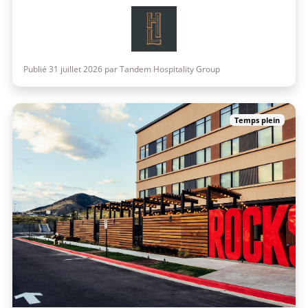
Publié 31 juillet 2026 par Tandem Hospitality Group
Temps plein