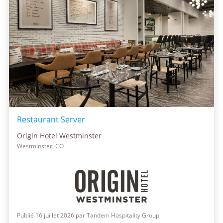
Restaurant Server
Origin Hotel Westminster
Westminster, CO
Publié 16 juillet 2026 par Tandem Hospitality Group