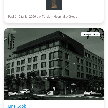
Publié 10 juillet 2026 par Tandem Hospitality Group
Temps plein
Line Cook