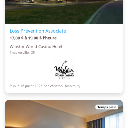
Loss Prevention Associate
17,00 $ à 19,00 $ l'heure
Winstar World Casino Hotel
Thackerville, OK
Publié 16 juillet 2026 par Winston Hospitality
Temps plein