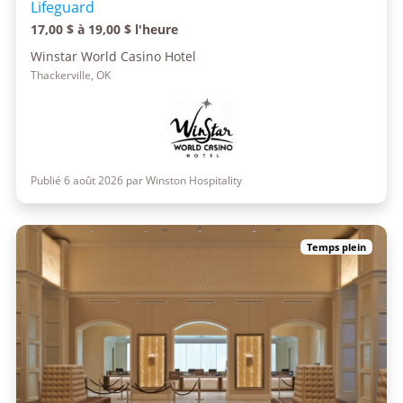
Lifeguard
17,00 $ à 19,00 $ l'heure
Winstar World Casino Hotel
Thackerville, OK
Publié 6 août 2026 par Winston Hospitality
Temps plein