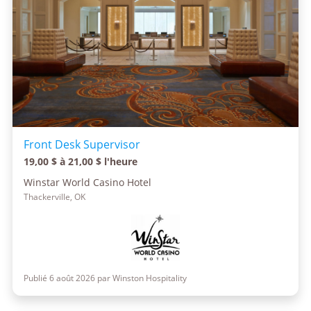
Front Desk Supervisor
19,00 $ à 21,00 $ l'heure
Winstar World Casino Hotel
Thackerville, OK
Publié 6 août 2026 par Winston Hospitality