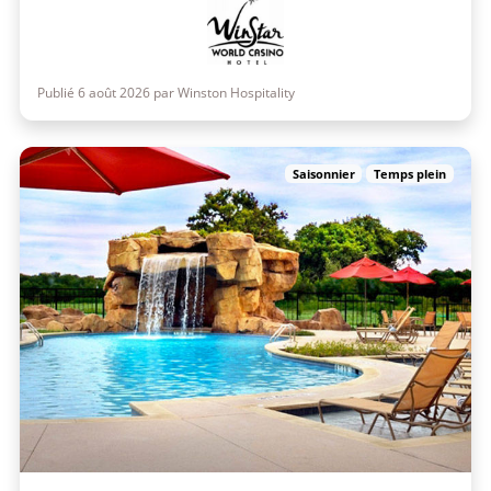
Publié 6 août 2026 par Winston Hospitality
Saisonnier
Temps plein