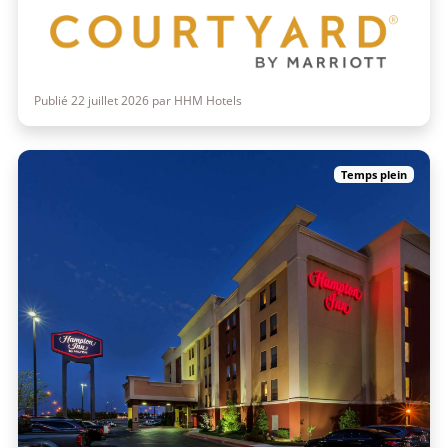
Publié 22 juillet 2026 par HHM Hotels
Temps plein