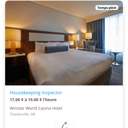
Temps plein
Housekeeping Inspector
17,00 $ à 19,00 $ l'heure
Winstar World Casino Hotel
Thackerville, OK