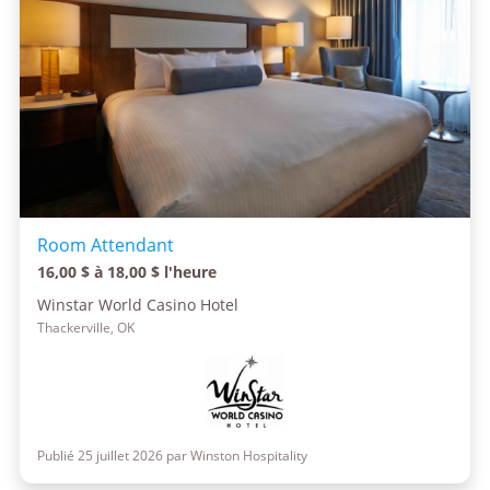
Room Attendant
16,00 $ à 18,00 $ l'heure
Winstar World Casino Hotel
Thackerville, OK
Publié 25 juillet 2026 par Winston Hospitality