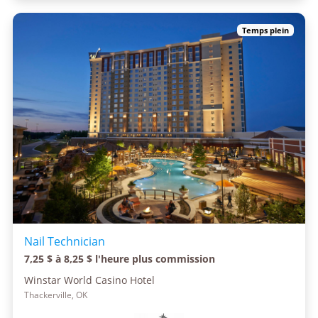
Temps plein
Nail Technician
7,25 $ à 8,25 $ l'heure plus commission
Winstar World Casino Hotel
Thackerville, OK