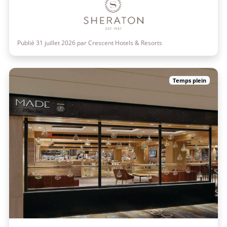
Publié 31 juillet 2026 par Crescent Hotels & Resorts
Temps plein