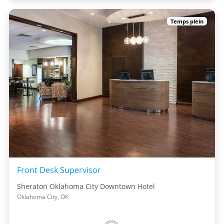
Temps plein
Front Desk Supervisor
Sheraton Oklahoma City Downtown Hotel
Oklahoma City, OK