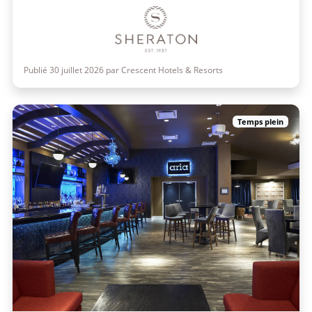
Publié 30 juillet 2026 par Crescent Hotels & Resorts
Temps plein