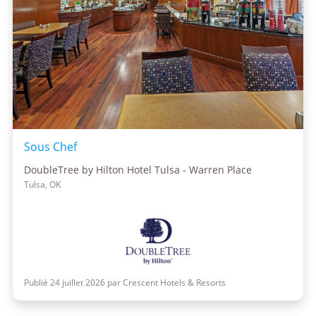
Sous Chef
DoubleTree by Hilton Hotel Tulsa - Warren Place
Tulsa, OK
Publié 24 juillet 2026 par Crescent Hotels & Resorts