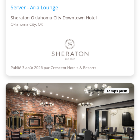
Server - Aria Lounge
Sheraton Oklahoma City Downtown Hotel
Oklahoma City, OK
Publié 3 août 2026 par Crescent Hotels & Resorts
Temps plein