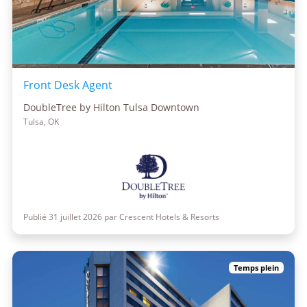
Front Desk Agent
DoubleTree by Hilton Tulsa Downtown
Tulsa, OK
Publié 31 juillet 2026 par Crescent Hotels & Resorts
Temps plein