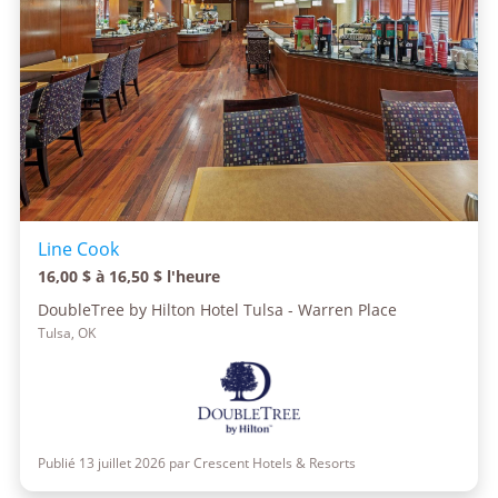
Line Cook
16,00 $ à 16,50 $ l'heure
DoubleTree by Hilton Hotel Tulsa - Warren Place
Tulsa, OK
Publié 13 juillet 2026 par Crescent Hotels & Resorts