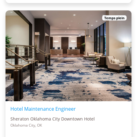
Temps plein
Hotel Maintenance Engineer
Sheraton Oklahoma City Downtown Hotel
Oklahoma City, OK