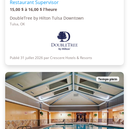
Restaurant Supervisor
15,00 $ à 16,00 $ l'heure
DoubleTree by Hilton Tulsa Downtown
Tulsa, OK
Publié 31 juillet 2026 par Crescent Hotels & Resorts
Temps plein