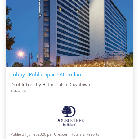
Lobby - Public Space Attendant
DoubleTree by Hilton Tulsa Downtown
Tulsa, OK
Publié 31 juillet 2026 par Crescent Hotels & Resorts