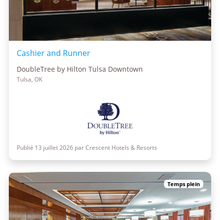
Cashier and Runner
DoubleTree by Hilton Tulsa Downtown
Tulsa, OK
Publié 13 juillet 2026 par Crescent Hotels & Resorts
Temps plein