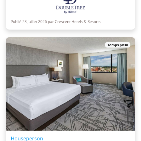
Publié 23 juillet 2026 par Crescent Hotels & Resorts
Temps plein
Houseperson