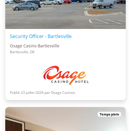
Security Officer - Bartlesville
Osage Casino Bartlesville
Bartlesville, OK
Publié 23 juillet 2026 par Osage Casinos
Temps plein