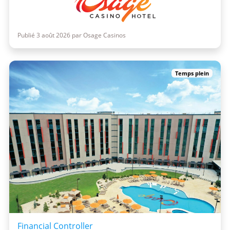
Publié 3 août 2026 par Osage Casinos
Temps plein
Financial Controller