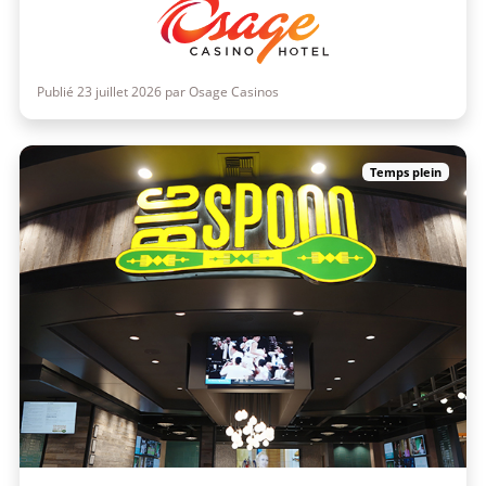
Publié 23 juillet 2026 par Osage Casinos
Temps plein