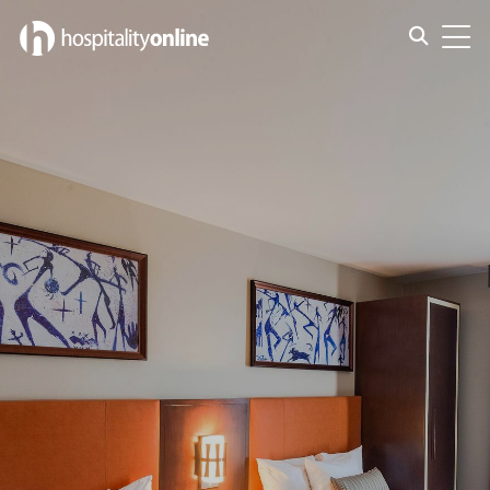
Emplois dans Oklahoma
Toggle s
Toggl