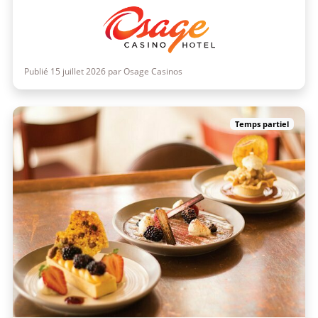
Publié 15 juillet 2026 par Osage Casinos
Temps partiel