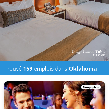
Osage Casino Tulsa
TULSA, OK
Trouvé
169
emplois
dans
Oklahoma
Temps plein