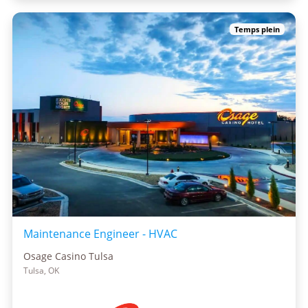
Temps plein
Maintenance Engineer - HVAC
Osage Casino Tulsa
Tulsa, OK