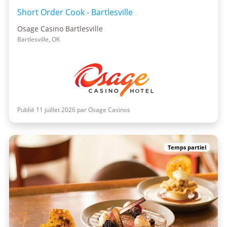
Short Order Cook - Bartlesville
Osage Casino Bartlesville
Bartlesville, OK
Publié 11 juillet 2026 par Osage Casinos
Temps partiel