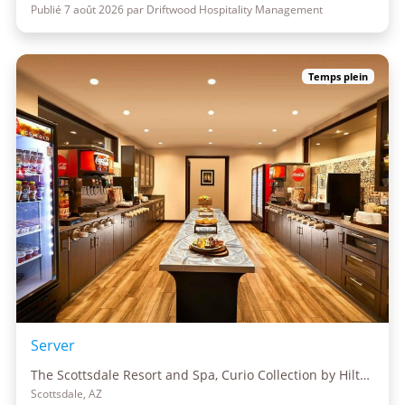
Publié 7 août 2026 par Driftwood Hospitality Management
Temps plein
Server
The Scottsdale Resort and Spa, Curio Collection by Hilton
Scottsdale, AZ