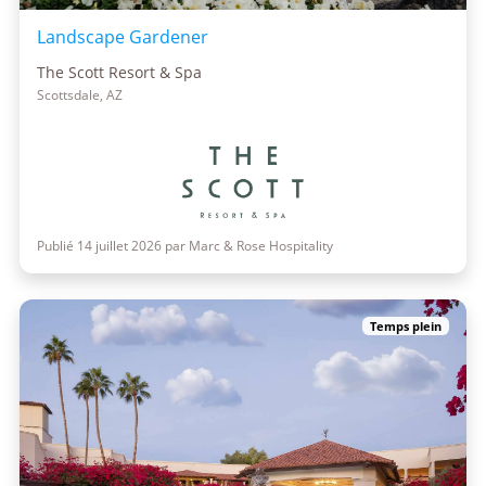
Landscape Gardener
The Scott Resort & Spa
Scottsdale, AZ
Publié 14 juillet 2026 par Marc & Rose Hospitality
Temps plein