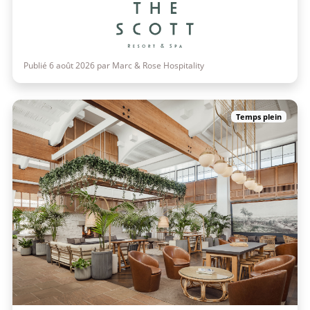
Publié 6 août 2026 par Marc & Rose Hospitality
Temps plein