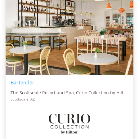
Bartender
The Scottsdale Resort and Spa, Curio Collection by Hilton
Scottsdale, AZ