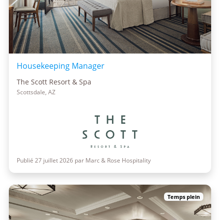
Housekeeping Manager
The Scott Resort & Spa
Scottsdale, AZ
Publié 27 juillet 2026 par Marc & Rose Hospitality
Temps plein