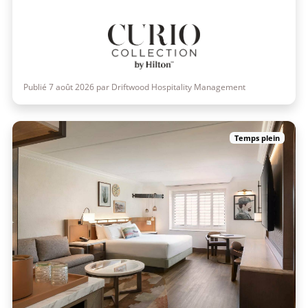
Publié 7 août 2026 par Driftwood Hospitality Management
Temps plein