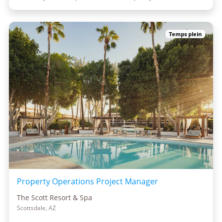
Temps plein
Property Operations Project Manager
The Scott Resort & Spa
Scottsdale, AZ