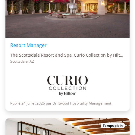
Resort Manager
The Scottsdale Resort and Spa, Curio Collection by Hilton
Scottsdale, AZ
Publié 24 juillet 2026 par Driftwood Hospitality Management
Temps plein