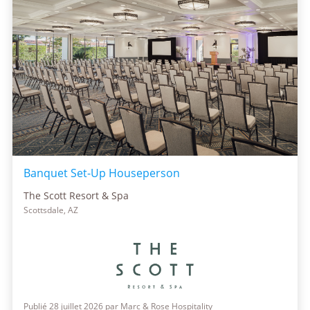
Banquet Set-Up Houseperson
The Scott Resort & Spa
Scottsdale, AZ
Publié 28 juillet 2026 par Marc & Rose Hospitality