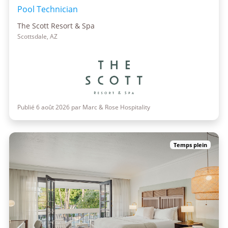
Pool Technician
The Scott Resort & Spa
Scottsdale, AZ
Publié 6 août 2026 par Marc & Rose Hospitality
Temps plein