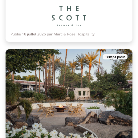
Publié 16 juillet 2026 par Marc & Rose Hospitality
Temps plein