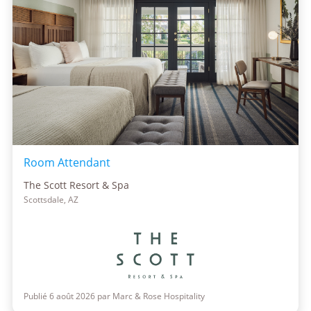
Room Attendant
The Scott Resort & Spa
Scottsdale, AZ
Publié 6 août 2026 par Marc & Rose Hospitality