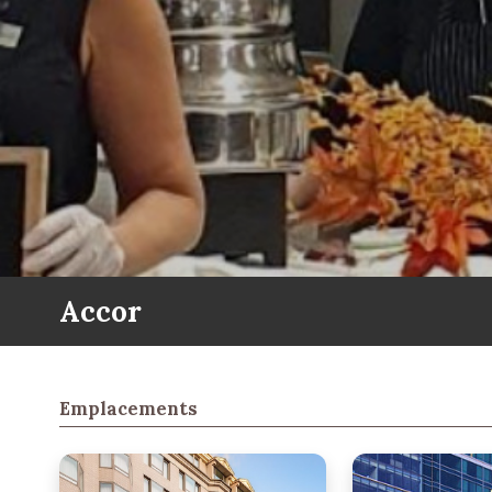
Accor
Emplacements