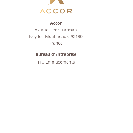
Accor
82 Rue Henri Farman
Issy-les-Moulineaux
,
92130
France
Bureau d'Entreprise
110 Emplacements