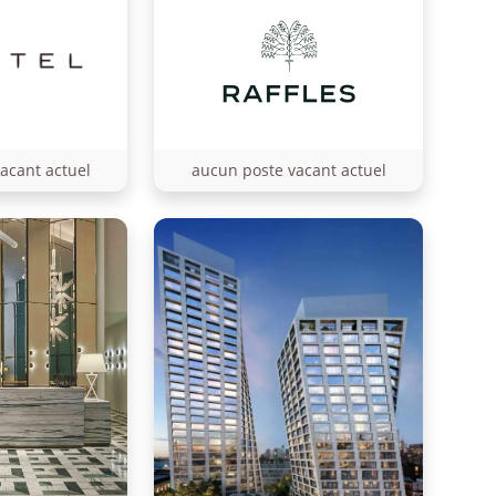
acant actuel
aucun poste vacant actuel