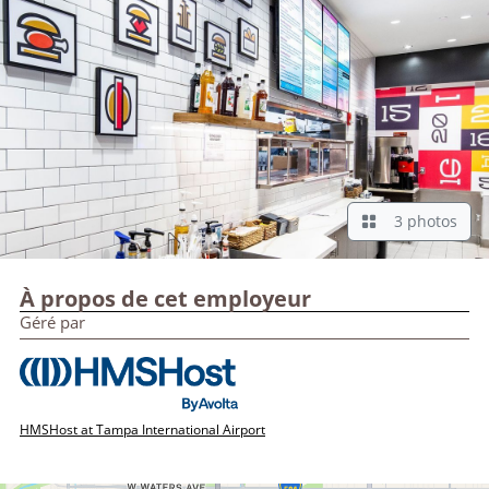
3 photos
À propos de cet employeur
Géré par
HMSHost at Tampa International Airport