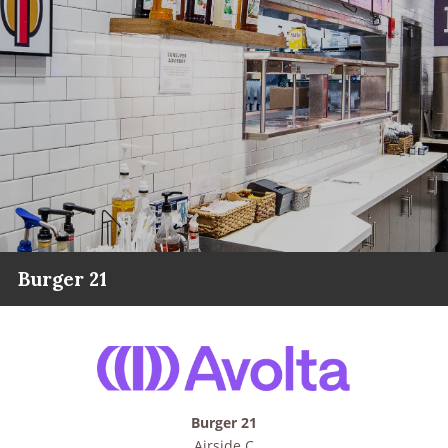
Burger 21
Burger 21
Airside C