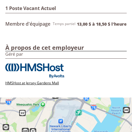
1 Poste Vacant Actuel
Membre d'équipage
Temps partiel
13,00 $ à 18,50 $ l'heure
À propos de cet employeur
Géré par
HMSHost at Jersey Gardens Mall