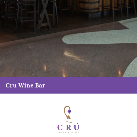
Cru Wine Bar