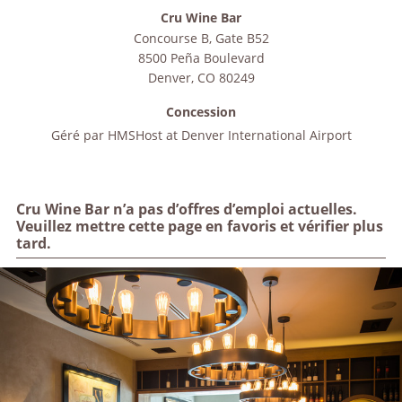
Cru Wine Bar
Concourse B, Gate B52
8500 Peña Boulevard
Denver
,
CO
80249
Concession
Géré par
HMSHost at Denver International Airport
Cru Wine Bar n’a pas d’offres d’emploi actuelles.
Veuillez mettre cette page en favoris et vérifier plus
tard.