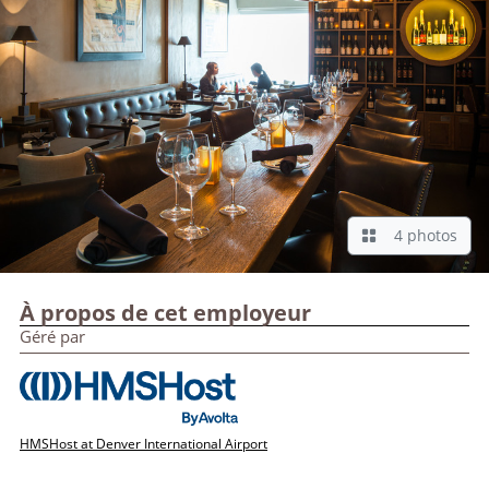
4 photos
À propos de cet employeur
Géré par
HMSHost at Denver International Airport