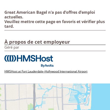
Great American Bagel n’a pas d’offres d’emploi
actuelles.
Veuillez mettre cette page en favoris et vérifier plus
tard.
À propos de cet employeur
Géré par
HMSHost at Fort Lauderdale–Hollywood International Airport