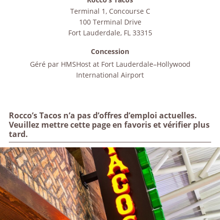
Terminal 1, Concourse C
100 Terminal Drive
Fort Lauderdale
,
FL
33315
Concession
Géré par
HMSHost at Fort Lauderdale–Hollywood
International Airport
Rocco’s Tacos n’a pas d’offres d’emploi actuelles.
Veuillez mettre cette page en favoris et vérifier plus
tard.