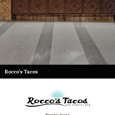
Rocco’s Tacos
Rocco’s Tacos