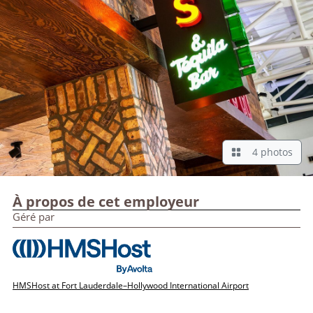
4 photos
À propos de cet employeur
Géré par
HMSHost at Fort Lauderdale–Hollywood International Airport