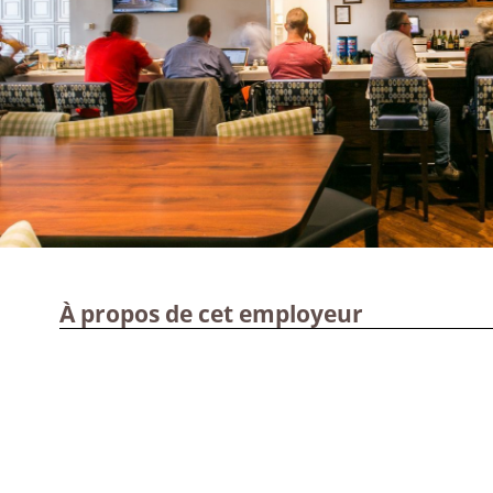
À propos de cet employeur