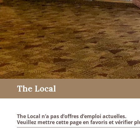
The Local
The Local n’a pas d’offres d’emploi actuelles.
Veuillez mettre cette page en favoris et vérifier pl