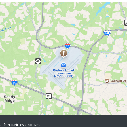
s
Parcourir les employeurs