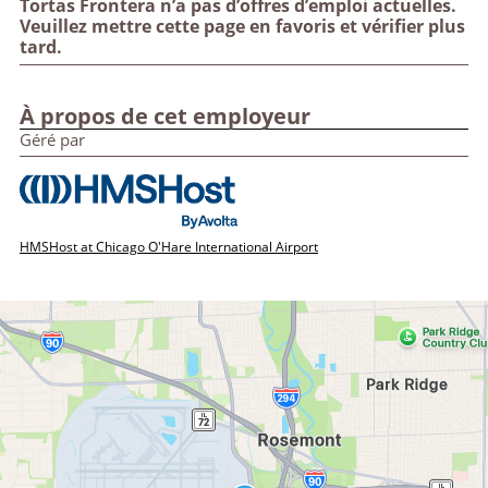
Tortas Frontera n’a pas d’offres d’emploi actuelles.
Veuillez mettre cette page en favoris et vérifier plus
tard.
À propos de cet employeur
Géré par
HMSHost at Chicago O'Hare International Airport