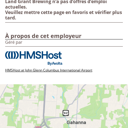
Land Grant Brewing n’a pas d’offres d’emploi
actuelles.
Veuillez mettre cette page en favoris et vérifier plus
tard.
À propos de cet employeur
Géré par
HMSHost at John Glenn Columbus International Airport