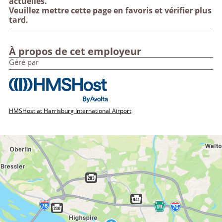
actuelles.
Veuillez mettre cette page en favoris et vérifier plus
tard.
À propos de cet employeur
Géré par
HMSHost at Harrisburg International Airport