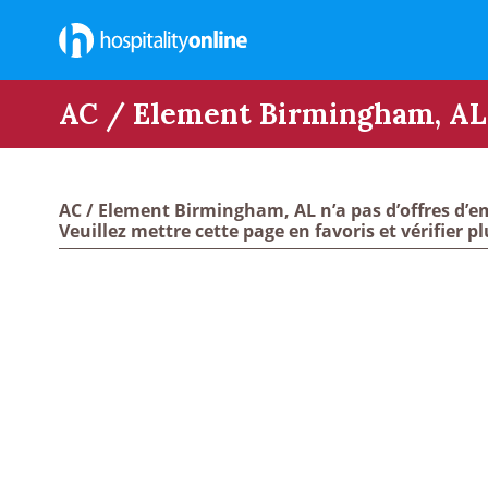
AC / Element Birmingham, AL
AC / Element Birmingham, AL n’a pas d’offres d’em
Veuillez mettre cette page en favoris et vérifier pl