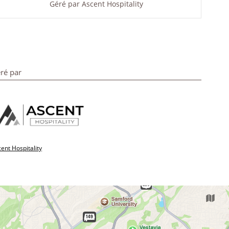
Géré par
Ascent Hospitality
ré par
ent Hospitality