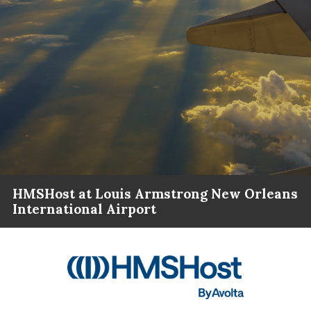
HMSHost at Louis Armstrong New Orleans
International Airport