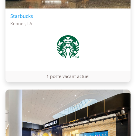
Starbucks
Kenner, LA
1 poste vacant actuel