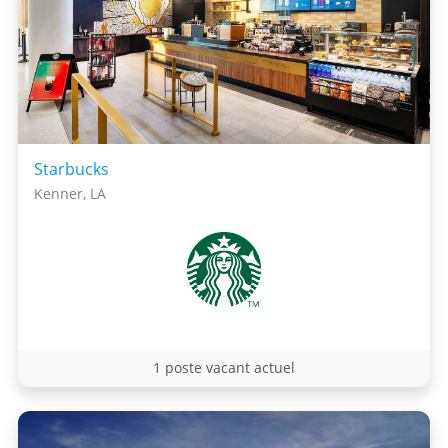
Starbucks
Kenner, LA
1 poste vacant actuel