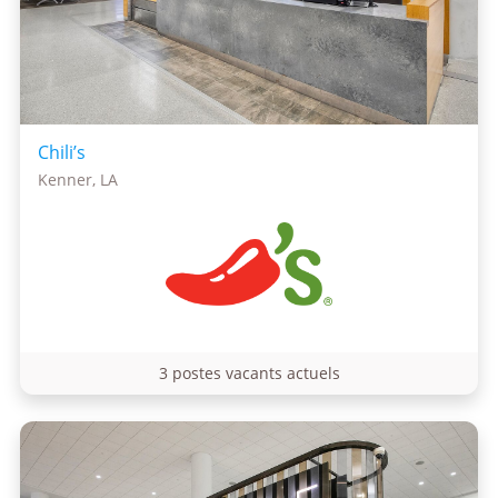
Chili’s
Kenner, LA
3 postes vacants actuels