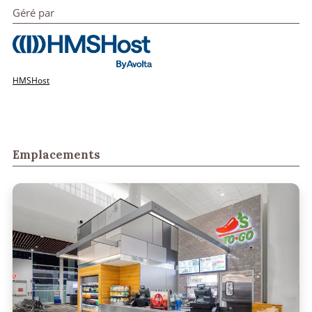
Géré par
HMSHost
Emplacements