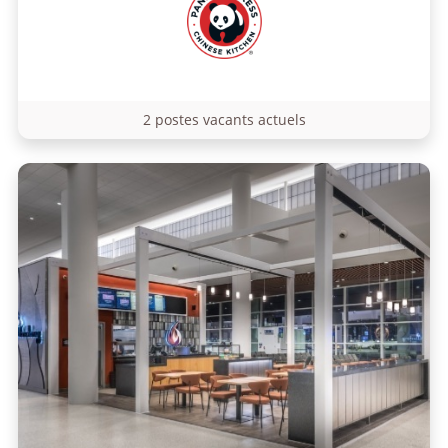
2 postes vacants actuels