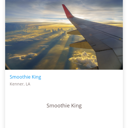
Smoothie King
Kenner, LA
Smoothie King