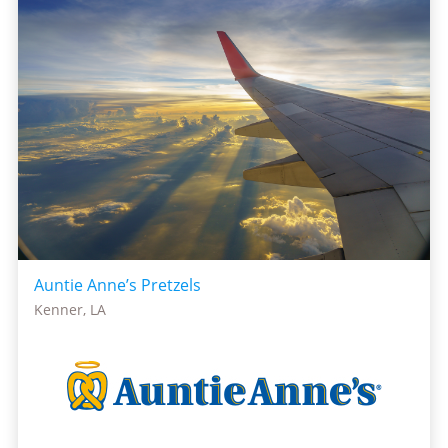
Auntie Anne’s Pretzels
Kenner, LA