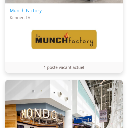
Munch Factory
Kenner, LA
1 poste vacant actuel