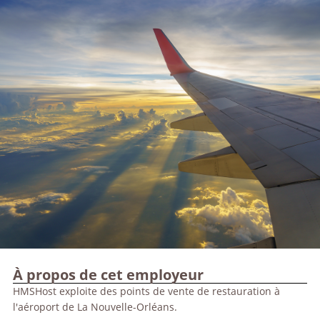
À propos de cet employeur
HMSHost exploite des points de vente de restauration à
l'aéroport de La Nouvelle-Orléans.