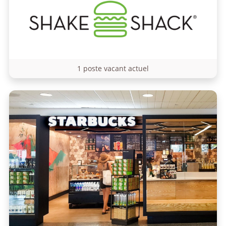
1 poste vacant actuel