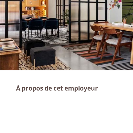
À propos de cet employeur