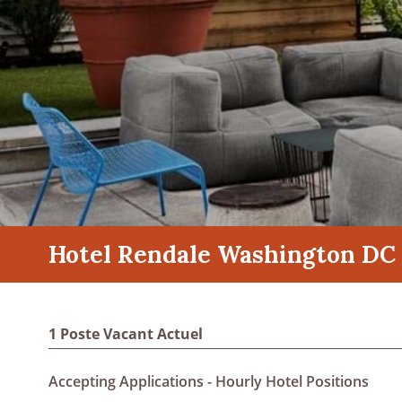
Hotel Rendale Washington DC
1 Poste Vacant Actuel
Accepting Applications - Hourly Hotel Positions