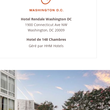
Hotel Rendale Washington DC
1900 Connecticut Ave NW
Washington
,
DC
20009
Hotel de 148 Chambres
Géré par
HHM Hotels