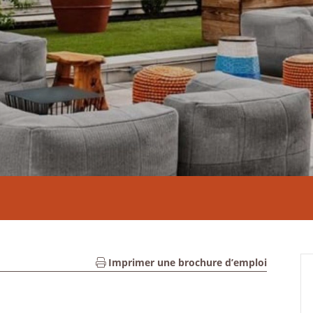
Imprimer une brochure d’emploi