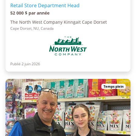
Retail Store Department Head
52 000 $ par année
The North West Company Kinngait Cape Dorset
Cape Dorset, NU, Canada
Publié 2 juin 2026
Temps plein