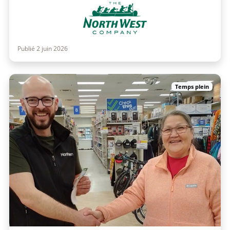
Publié 2 juin 2026
Temps plein