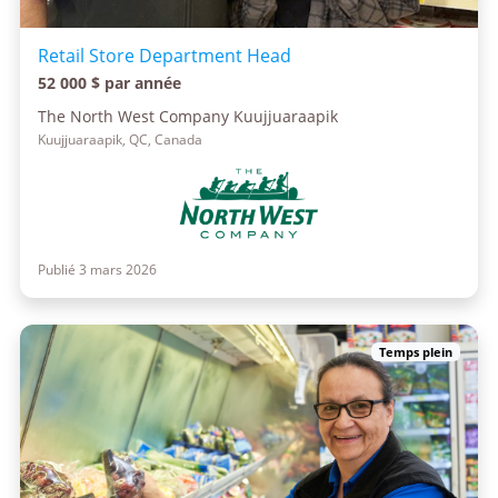
Retail Store Department Head
52 000 $ par année
The North West Company Kuujjuaraapik
Kuujjuaraapik, QC, Canada
Publié 3 mars 2026
Temps plein