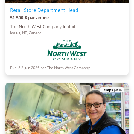
Retail Store Department Head
51 500 $ par année
The North West Company Iqaluit
Iqaluit, NT, Canada
Publié 2 juin 2026 par The North West Company
Temps plein