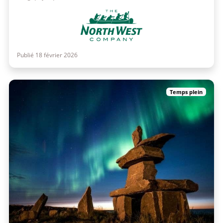
Publié 18 février 2026
Temps plein