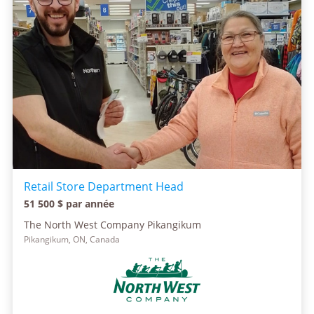
Retail Store Department Head
51 500 $ par année
The North West Company Pikangikum
Pikangikum, ON, Canada