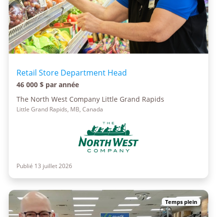
Retail Store Department Head
46 000 $ par année
The North West Company Little Grand Rapids
Little Grand Rapids, MB, Canada
Publié 13 juillet 2026
Temps plein