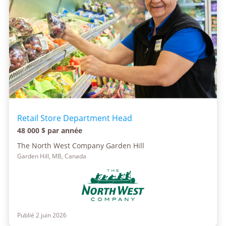
Retail Store Department Head
48 000 $ par année
The North West Company Garden Hill
Garden Hill, MB, Canada
Publié 2 juin 2026