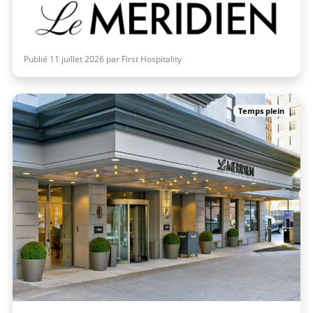
Publié 11 juillet 2026 par First Hospitality
Temps plein