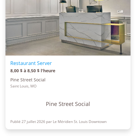
Restaurant Server
8,00 $ à 8,50 $ l'heure
Pine Street Social
Saint Louis, MO
Pine Street Social
Publié 27 juillet 2026 par Le Méridien St. Louis Downtown