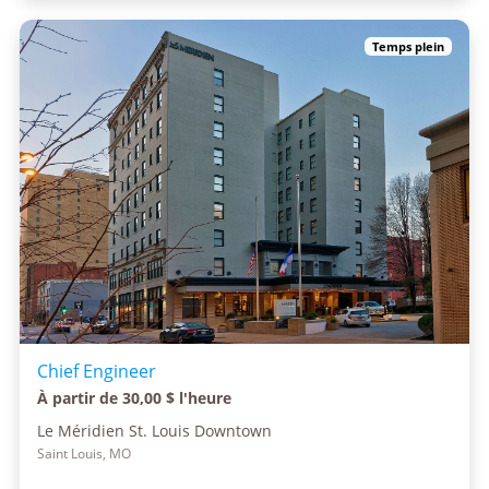
Temps plein
Chief Engineer
À partir de 30,00 $ l'heure
Le Méridien St. Louis Downtown
Saint Louis, MO