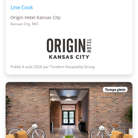
Line Cook
Origin Hotel Kansas City
Kansas City, MO
Publié 4 août 2026 par Tandem Hospitality Group
Temps plein