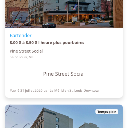
Bartender
8,00 $ à 8,50 $ l'heure plus pourboires
Pine Street Social
Saint Louis, MO
Pine Street Social
Publié 31 juillet 2026 par Le Méridien St. Louis Downtown
Temps plein