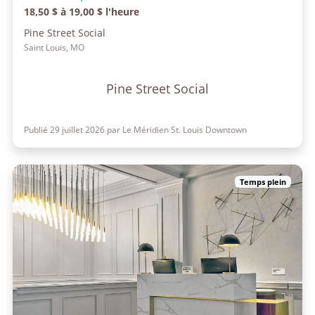
18,50 $ à 19,00 $ l'heure
Pine Street Social
Saint Louis, MO
Pine Street Social
Publié 29 juillet 2026 par Le Méridien St. Louis Downtown
Temps plein