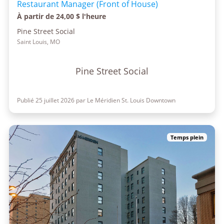
Restaurant Manager (Front of House)
À partir de 24,00 $ l'heure
Pine Street Social
Saint Louis, MO
Pine Street Social
Publié 25 juillet 2026 par Le Méridien St. Louis Downtown
Temps plein