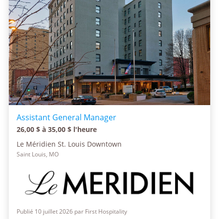
Assistant General Manager
26,00 $ à 35,00 $ l'heure
Le Méridien St. Louis Downtown
Saint Louis, MO
Publié 10 juillet 2026 par First Hospitality