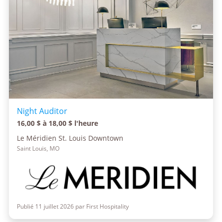
Night Auditor
16,00 $ à 18,00 $ l'heure
Le Méridien St. Louis Downtown
Saint Louis, MO
Publié 11 juillet 2026 par First Hospitality