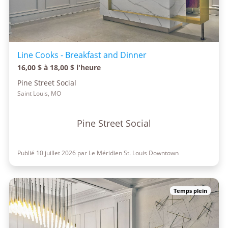
Line Cooks - Breakfast and Dinner
16,00 $ à 18,00 $ l'heure
Pine Street Social
Saint Louis, MO
Pine Street Social
Publié 10 juillet 2026 par Le Méridien St. Louis Downtown
Temps plein