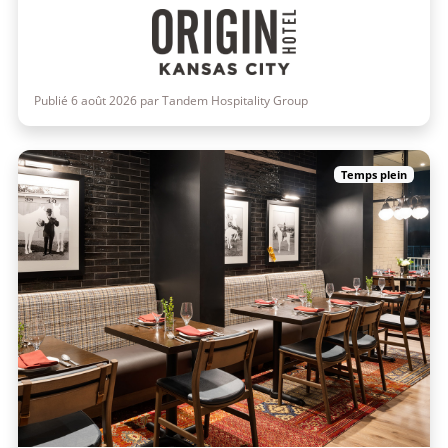
Publié 6 août 2026 par Tandem Hospitality Group
Temps plein