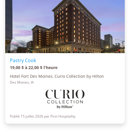
Pastry Cook
19,00 $ à 22,00 $ l'heure
Hotel Fort Des Moines, Curio Collection by Hilton
Des Moines, IA
Publié 15 juillet 2026 par First Hospitality