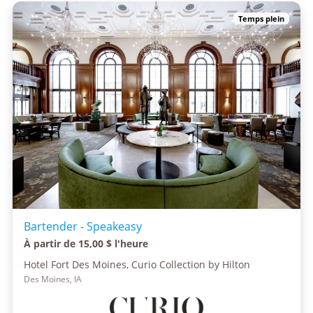
Temps plein
Bartender - Speakeasy
À partir de 15,00 $ l'heure
Hotel Fort Des Moines, Curio Collection by Hilton
Des Moines, IA