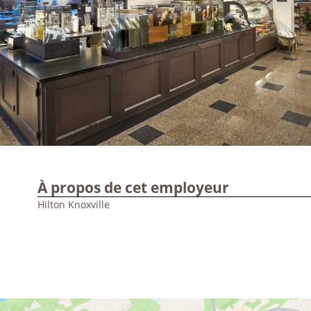
À propos de cet employeur
Hilton Knoxville