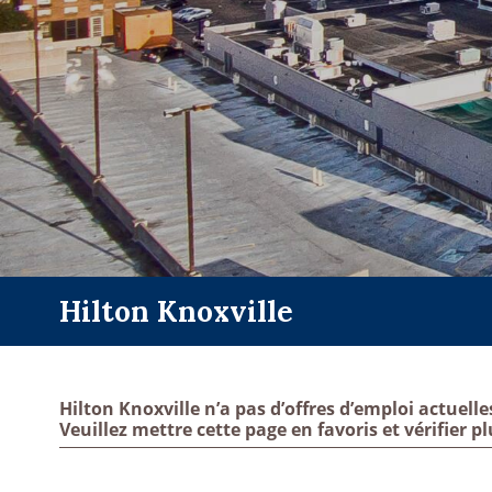
Hilton Knoxville
Hilton Knoxville n’a pas d’offres d’emploi actuelle
Veuillez mettre cette page en favoris et vérifier pl