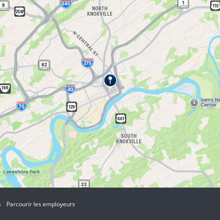
s
Parcourir les employeurs