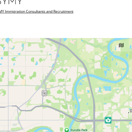
MY Immigration Consultants and Recruitment