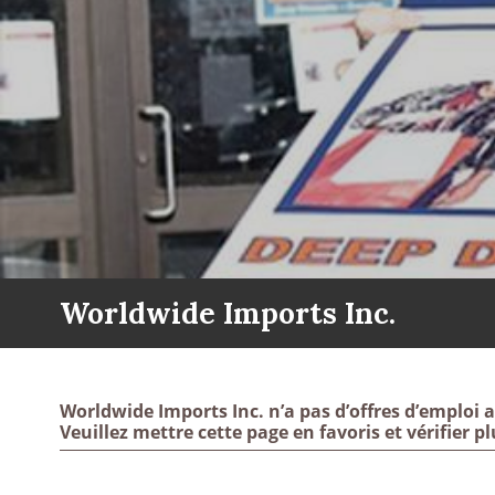
Worldwide Imports Inc.
Worldwide Imports Inc. n’a pas d’offres d’emploi a
Veuillez mettre cette page en favoris et vérifier pl