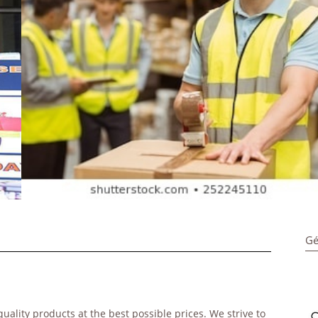
Gé
uality products at the best possible prices. We strive to