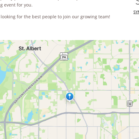
g event for you.
SY
ooking for the best people to join our growing team!