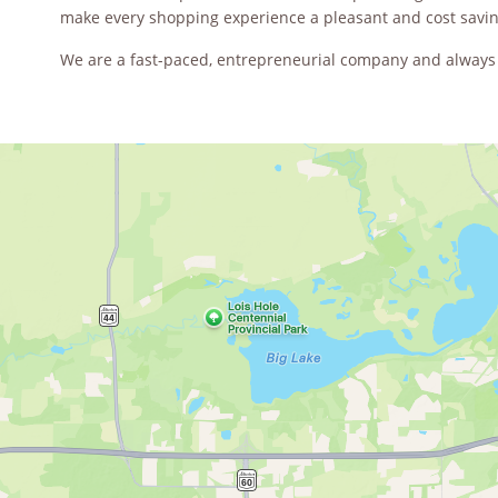
make every shopping experience a pleasant and cost savin
We are a fast-paced, entrepreneurial company and always l