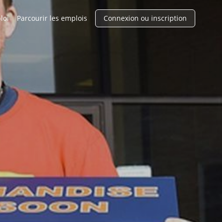
loi
Parcourir les emplois
Connexion ou inscription