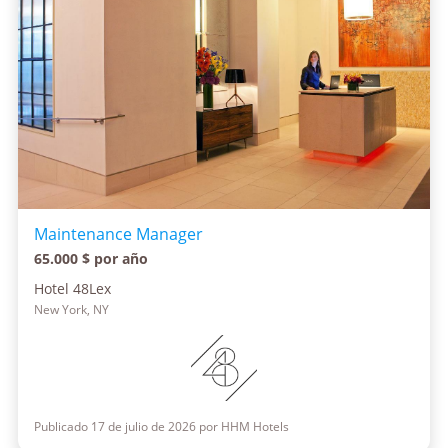
Maintenance Manager
65.000 $ por año
Hotel 48Lex
New York, NY
Publicado 17 de julio de 2026 por HHM Hotels