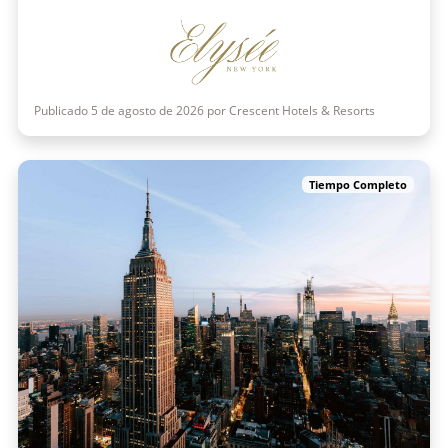
Publicado 5 de agosto de 2026 por Crescent Hotels & Resorts
Tiempo Completo