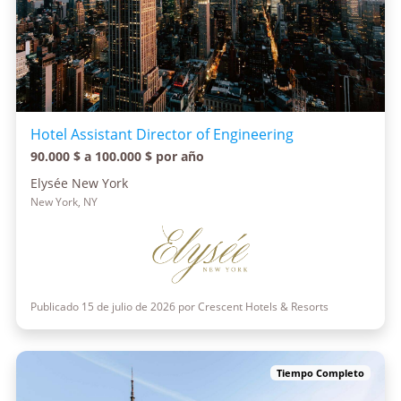
Hotel Assistant Director of Engineering
90.000 $ a 100.000 $ por año
Elysée New York
New York, NY
Publicado 15 de julio de 2026 por Crescent Hotels & Resorts
Tiempo Completo