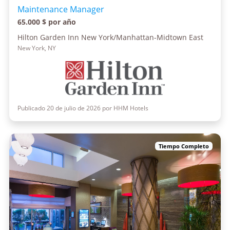
Maintenance Manager
65.000 $ por año
Hilton Garden Inn New York/Manhattan-Midtown East
New York, NY
Publicado 20 de julio de 2026 por HHM Hotels
Tiempo Completo