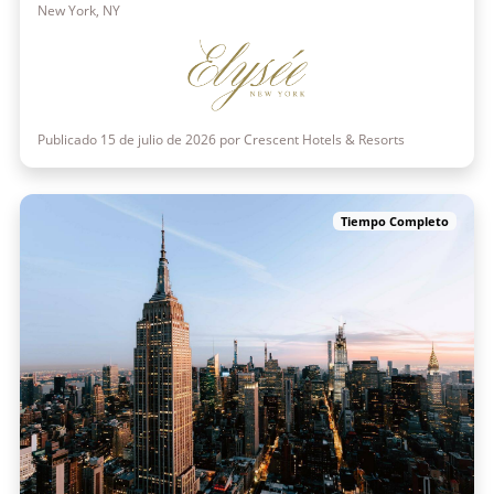
New York, NY
Publicado 15 de julio de 2026 por Crescent Hotels & Resorts
Tiempo Completo