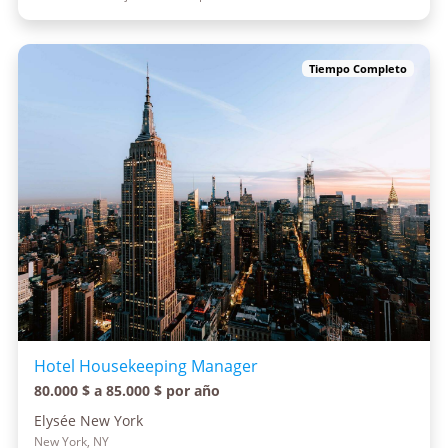
Tiempo Completo
Hotel Housekeeping Manager
80.000 $ a 85.000 $ por año
Elysée New York
New York, NY