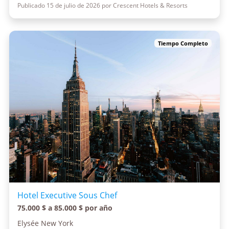
Publicado 15 de julio de 2026 por Crescent Hotels & Resorts
Tiempo Completo
Hotel Executive Sous Chef
75.000 $ a 85.000 $ por año
Elysée New York