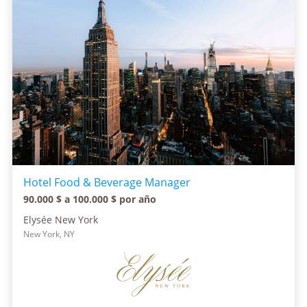
Hotel Food & Beverage Manager
90.000 $ a 100.000 $ por año
Elysée New York
New York, NY