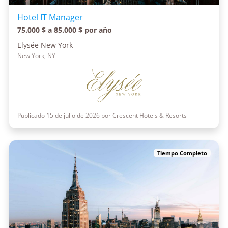
Hotel IT Manager
75.000 $ a 85.000 $ por año
Elysée New York
New York, NY
Publicado 15 de julio de 2026 por Crescent Hotels & Resorts
Tiempo Completo