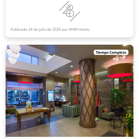
Publicado 24 de julio de 2026 por HHM Hotels
Tiempo Completo