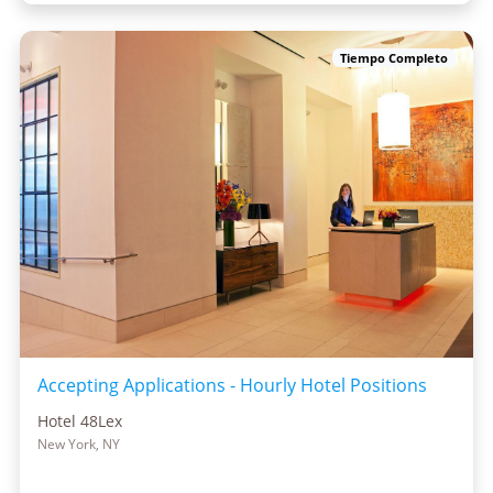
Tiempo Completo
Accepting Applications - Hourly Hotel Positions
Hotel 48Lex
New York, NY