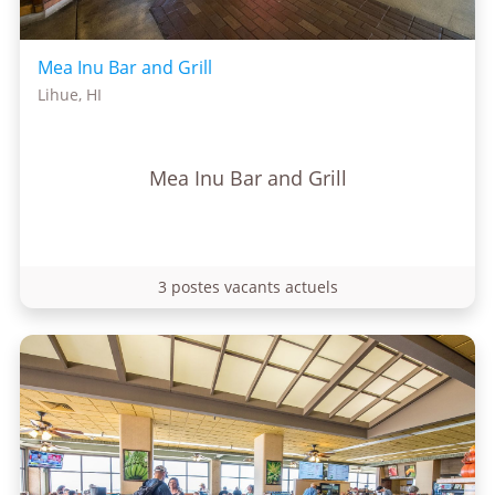
Mea Inu Bar and Grill
Lihue, HI
Mea Inu Bar and Grill
3 postes vacants actuels