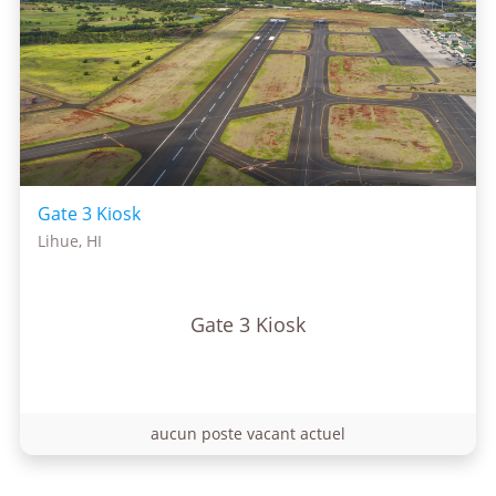
Gate 3 Kiosk
Lihue, HI
Gate 3 Kiosk
aucun poste vacant actuel