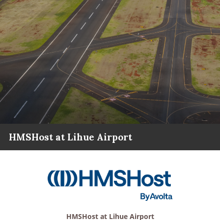
HMSHost at Lihue Airport
HMSHost at Lihue Airport