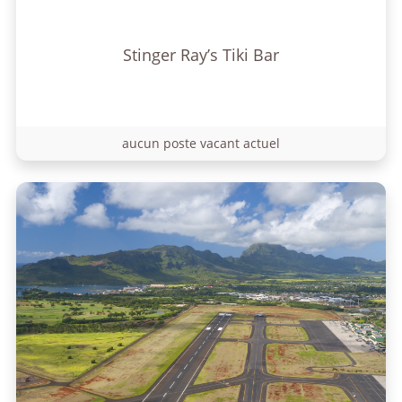
Stinger Ray’s Tiki Bar
aucun poste vacant actuel