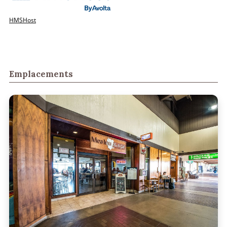
HMSHost
Emplacements