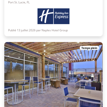
Port St. Lucie, FL
Publié 13 juillet 2026 par Naples Hotel Group
Temps plein