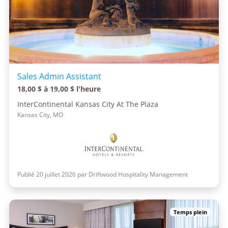
Sales Admin Assistant
18,00 $ à 19,00 $ l'heure
InterContinental Kansas City At The Plaza
Kansas City, MO
Publié 20 juillet 2026 par Driftwood Hospitality Management
Temps plein