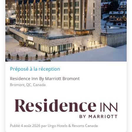
Préposé à la réception
Residence Inn By Marriott Bromont
Bromont, QC, Canada
Publié 4 août 2026 par Urgo Hotels & Resorts Canada