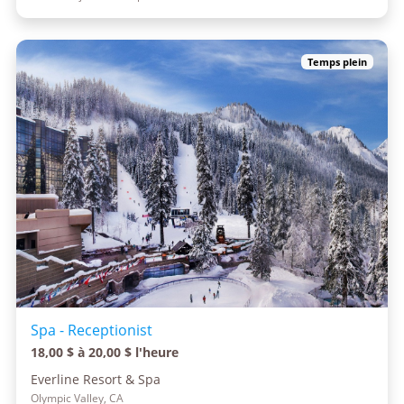
Temps plein
Spa - Receptionist
18,00 $ à 20,00 $ l'heure
Everline Resort & Spa
Olympic Valley, CA