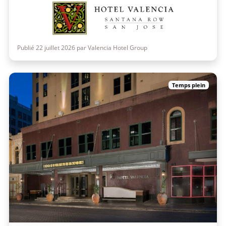
Publié 22 juillet 2026 par Valencia Hotel Group
Temps plein