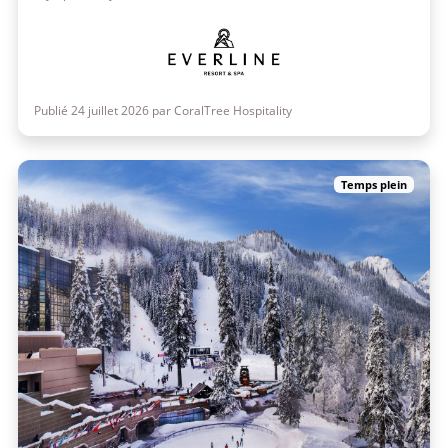
Publié 24 juillet 2026 par CoralTree Hospitality
Temps plein