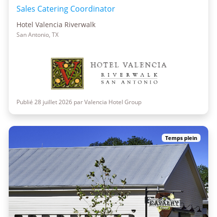
Sales Catering Coordinator
Hotel Valencia Riverwalk
San Antonio, TX
Publié 28 juillet 2026 par Valencia Hotel Group
Temps plein