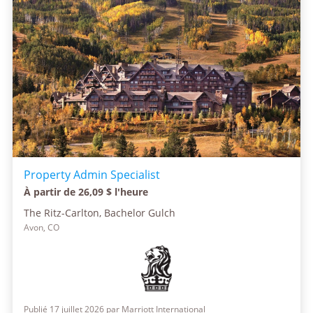
Property Admin Specialist
À partir de 26,09 $ l'heure
The Ritz-Carlton, Bachelor Gulch
Avon, CO
Publié 17 juillet 2026 par Marriott International