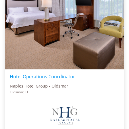
Hotel Operations Coordinator
Naples Hotel Group - Oldsmar
Oldsmar, FL