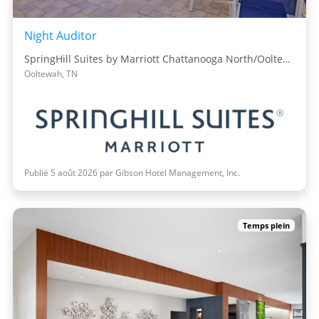
Night Auditor
SpringHill Suites by Marriott Chattanooga North/Ooltewah
Ooltewah, TN
Publié 5 août 2026 par Gibson Hotel Management, Inc.
Temps plein