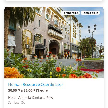
Temporaire
Temps plein
Human Resource Coordinator
30,00 $ à 32,00 $ l'heure
Hotel Valencia Santana Row
San Jose, CA