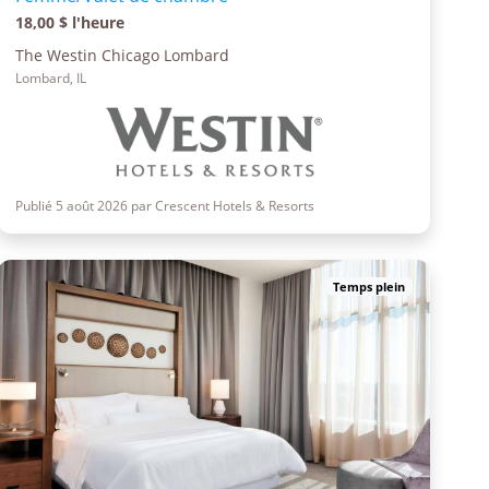
18,00 $ l'heure
The Westin Chicago Lombard
Lombard, IL
Publié 5 août 2026 par Crescent Hotels & Resorts
Temps plein