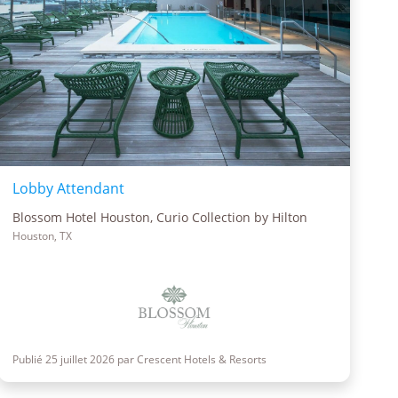
Lobby Attendant
Blossom Hotel Houston, Curio Collection by Hilton
Houston, TX
Publié 25 juillet 2026 par Crescent Hotels & Resorts