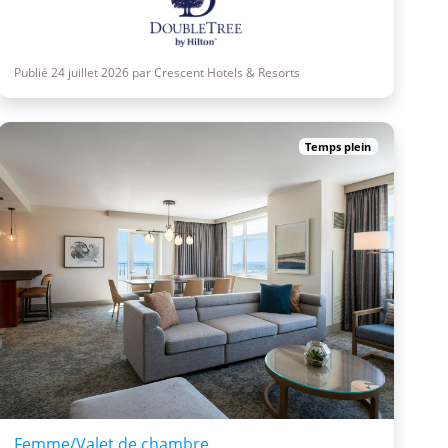
Publié 24 juillet 2026 par Crescent Hotels & Resorts
Temps plein
Femme/Valet de chambre