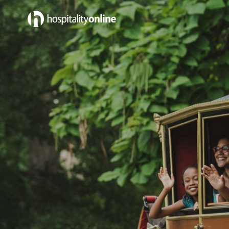
Emplois in Service d'Entretien