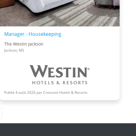
Manager - Housekeeping
The Westin Jackson
Jackson, MS
Publié 4 août 2026 par Crescent Hotels & Resorts