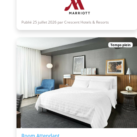
Publié 25 juillet 2026 par Crescent Hotels & Resorts
Temps plein
Room Attendant