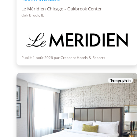
Le Méridien Chicago - Oakbrook Center
Oak Brook, IL
Publié 1 août 2026 par Crescent Hotels & Resorts
Temps plein