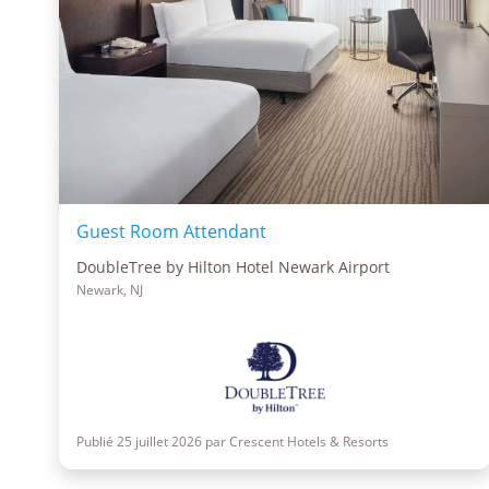
Guest Room Attendant
DoubleTree by Hilton Hotel Newark Airport
Newark, NJ
Publié 25 juillet 2026 par Crescent Hotels & Resorts