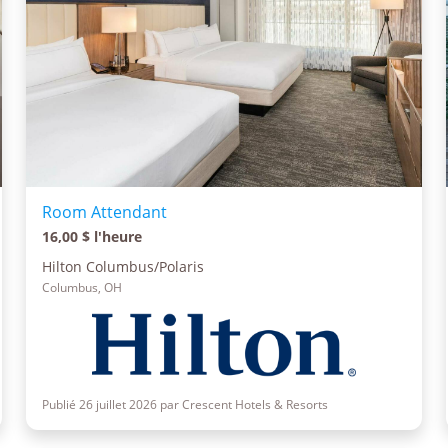
Room Attendant
16,00 $ l'heure
Hilton Columbus/Polaris
Columbus, OH
Publié 26 juillet 2026 par Crescent Hotels & Resorts