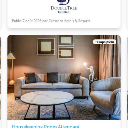
Publié 7 août 2026 par Crescent Hotels & Resorts
Temps plein
Housekeeping Room Attendant