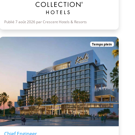
Publié 7 août 2026 par Crescent Hotels & Resorts
Temps plein
Chief Engineer