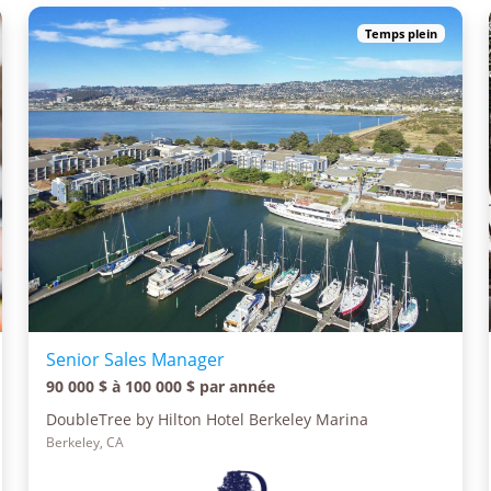
Temps plein
Senior Sales Manager
90 000 $ à 100 000 $ par année
DoubleTree by Hilton Hotel Berkeley Marina
Berkeley, CA