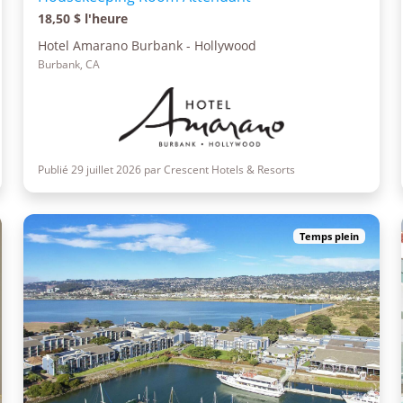
18,50 $ l'heure
Hotel Amarano Burbank - Hollywood
Burbank, CA
Publié 29 juillet 2026 par Crescent Hotels & Resorts
Temps plein