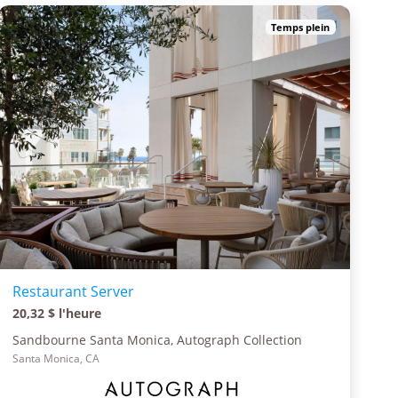
Temps plein
Restaurant Server
20,32 $ l'heure
Sandbourne Santa Monica, Autograph Collection
Santa Monica, CA