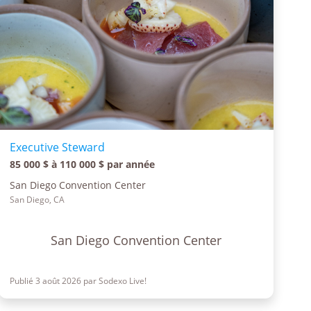
Executive Steward
85 000 $ à 110 000 $ par année
San Diego Convention Center
San Diego, CA
San Diego Convention Center
Publié 3 août 2026 par Sodexo Live!