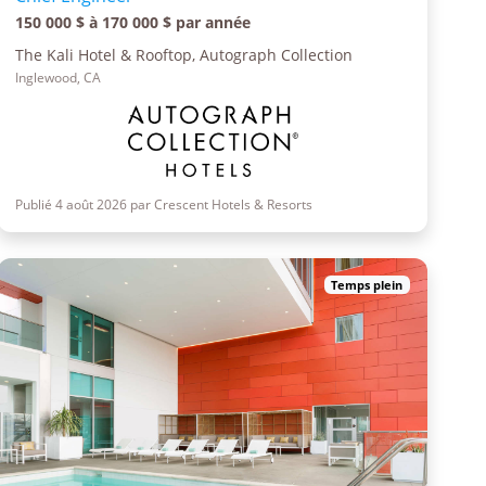
150 000 $ à 170 000 $ par année
The Kali Hotel & Rooftop, Autograph Collection
Inglewood, CA
Publié 4 août 2026 par Crescent Hotels & Resorts
Temps plein