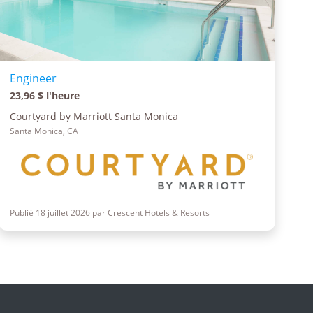
Engineer
23,96 $ l'heure
Courtyard by Marriott Santa Monica
Santa Monica, CA
Publié 18 juillet 2026 par Crescent Hotels & Resorts