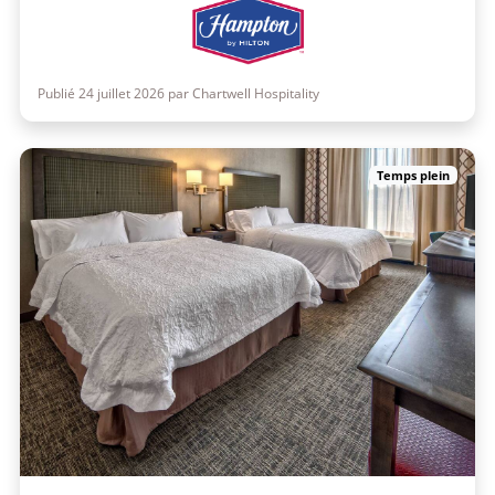
Publié 24 juillet 2026 par Chartwell Hospitality
Temps plein