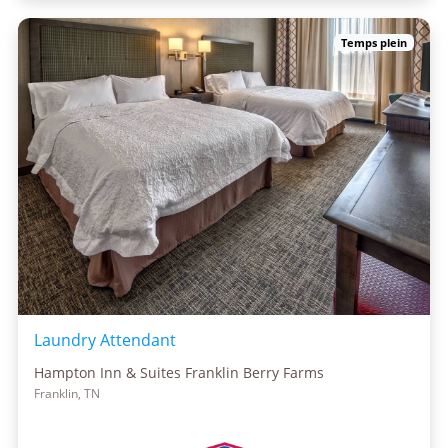
Temps plein
Laundry Attendant
Hampton Inn & Suites Franklin Berry Farms
Franklin, TN