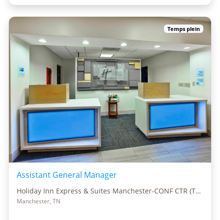
Temps plein
Assistant General Manager
Holiday Inn Express & Suites Manchester-CONF CTR (Tullahoma)
Manchester, TN