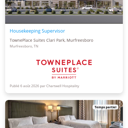
Housekeeping Supervisor
TownePlace Suites Clari Park, Murfreesboro
Murfreesboro, TN
Publié 6 août 2026 par Chartwell Hospitality
Temps partiel