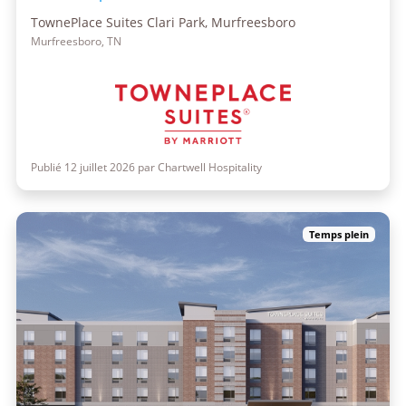
TownePlace Suites Clari Park, Murfreesboro
Murfreesboro, TN
Publié 12 juillet 2026 par Chartwell Hospitality
Temps plein