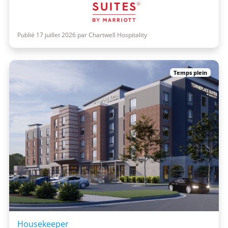
Publié 17 juillet 2026 par Chartwell Hospitality
Temps plein
Housekeeper