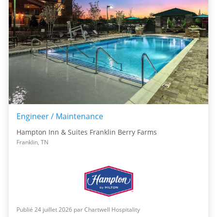
Engineer / Maintenance
Hampton Inn & Suites Franklin Berry Farms
Franklin, TN
Publié 24 juillet 2026 par Chartwell Hospitality