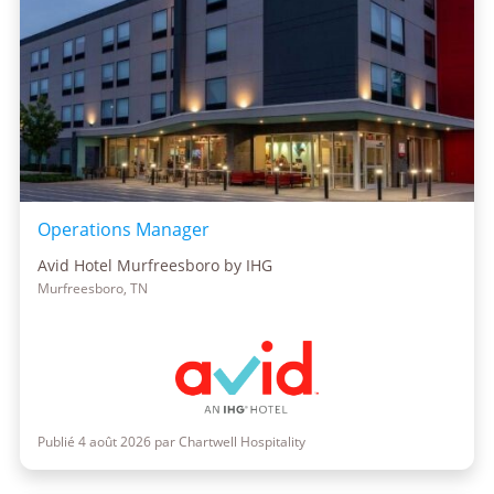
Operations Manager
Avid Hotel Murfreesboro by IHG
Murfreesboro, TN
Publié 4 août 2026 par Chartwell Hospitality