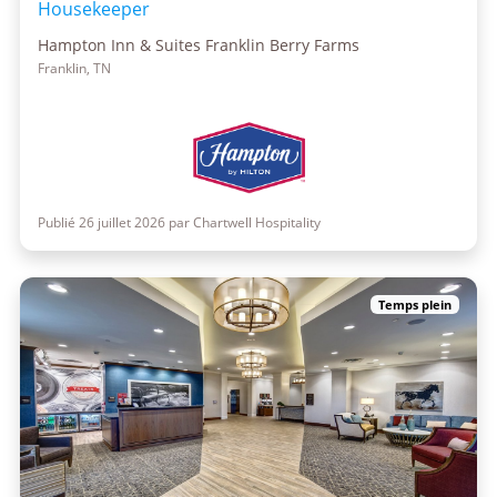
Housekeeper
Hampton Inn & Suites Franklin Berry Farms
Franklin, TN
Publié 26 juillet 2026 par Chartwell Hospitality
Temps plein