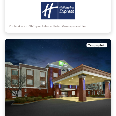
Publié 4 août 2026 par Gibson Hotel Management, Inc.
Temps plein