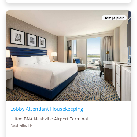
Temps plein
Lobby Attendant Housekeeping
Hilton BNA Nashville Airport Terminal
Nashville, TN