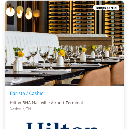
Temps partiel
Barista / Cashier
Hilton BNA Nashville Airport Terminal
Nashville, TN