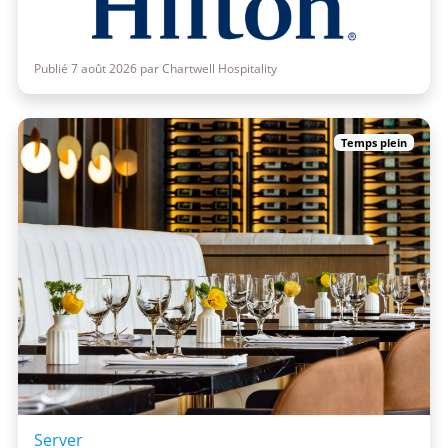
Publié 7 août 2026 par Chartwell Hospitality
Temps plein
Server