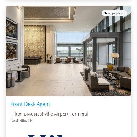
Temps plein
Front Desk Agent
Hilton BNA Nashville Airport Terminal
Nashville, TN