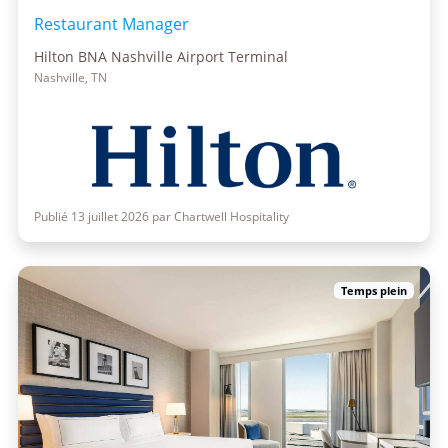
Restaurant Manager
Hilton BNA Nashville Airport Terminal
Nashville, TN
Publié 13 juillet 2026 par Chartwell Hospitality
Temps plein