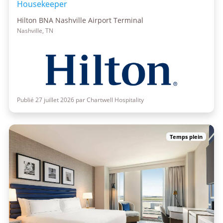
Housekeeper
Hilton BNA Nashville Airport Terminal
Nashville, TN
Publié 27 juillet 2026 par Chartwell Hospitality
Temps plein