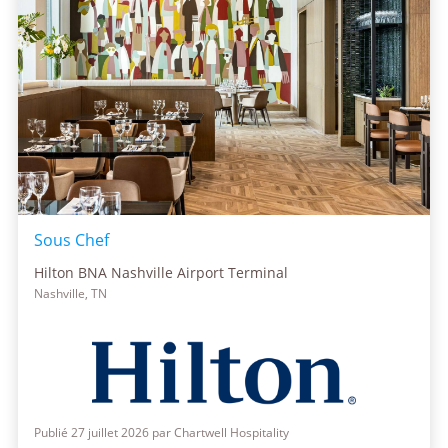
Sous Chef
Hilton BNA Nashville Airport Terminal
Nashville, TN
Publié 27 juillet 2026 par Chartwell Hospitality