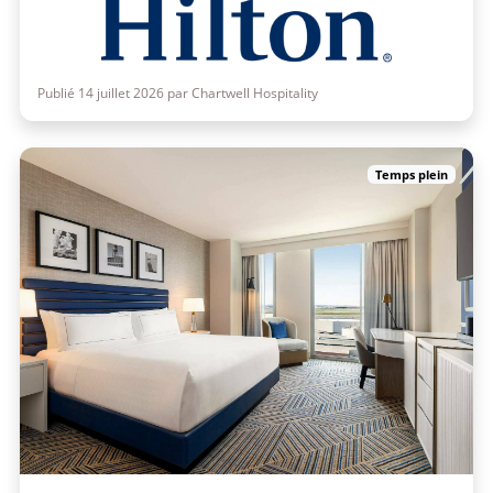
Publié 14 juillet 2026 par Chartwell Hospitality
Temps plein