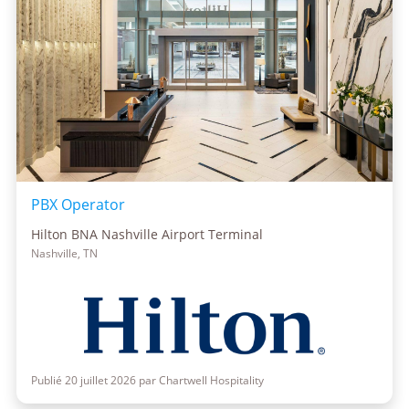
PBX Operator
Hilton BNA Nashville Airport Terminal
Nashville, TN
Publié 20 juillet 2026 par Chartwell Hospitality