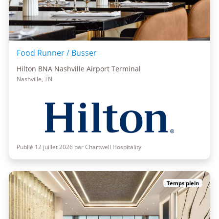
Food Runner / Busser
Hilton BNA Nashville Airport Terminal
Nashville, TN
Publié 12 juillet 2026 par Chartwell Hospitality
Temps plein