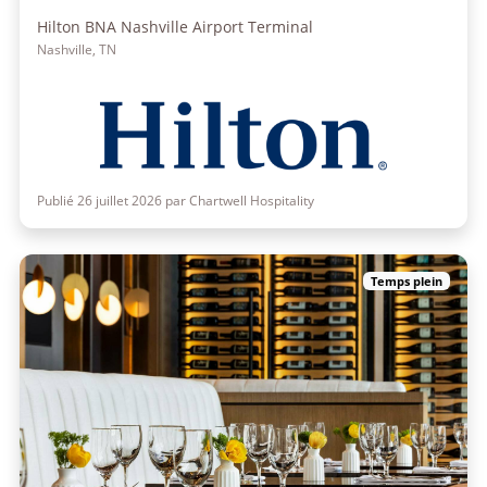
Hilton BNA Nashville Airport Terminal
Nashville, TN
Publié 26 juillet 2026 par Chartwell Hospitality
Temps plein