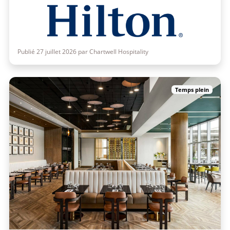
Publié 27 juillet 2026 par Chartwell Hospitality
Temps plein