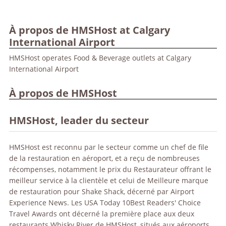
À propos de HMSHost at Calgary
International Airport
HMSHost operates Food & Beverage outlets at Calgary
International Airport
À propos de HMSHost
HMSHost, leader du secteur
HMSHost est reconnu par le secteur comme un chef de file
de la restauration en aéroport, et a reçu de nombreuses
récompenses, notamment le prix du Restaurateur offrant le
meilleur service à la clientèle et celui de Meilleure marque
de restauration pour Shake Shack, décerné par Airport
Experience News. Les USA Today 10Best Readers' Choice
Travel Awards ont décerné la première place aux deux
restaurants Whisky River de HMSHost, situés aux aéroports