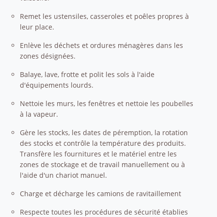
Remet les ustensiles, casseroles et poêles propres à
leur place.
Enlève les déchets et ordures ménagères dans les
zones désignées.
Balaye, lave, frotte et polit les sols à l'aide
d'équipements lourds.
Nettoie les murs, les fenêtres et nettoie les poubelles
à la vapeur.
Gère les stocks, les dates de péremption, la rotation
des stocks et contrôle la température des produits.
Transfère les fournitures et le matériel entre les
zones de stockage et de travail manuellement ou à
l'aide d'un chariot manuel.
Charge et décharge les camions de ravitaillement
Respecte toutes les procédures de sécurité établies