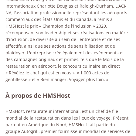
internationaux Charlotte Douglas et Raleigh-Durham. L'ACI-
NA, l'association professionnelle représentant les aéroports
commerciaux des États-Unis et du Canada, a remis à
HMSHost le prix « Champion de l'inclusion » 2020,
récompensant son leadership et ses réalisations en matière
d'inclusion, de diversité au sein de l'entreprise et de ses
effectifs, ainsi que ses actions de sensibilisation et de
plaidoyer. L'entreprise crée également des événements et
des campagnes originaux et primés, tels que le Mois de la
restauration en aéroport, le concours culinaire en direct
« Révélez le chef qui est en vous », « 1 000 actes de
gentillesse » et « Bien manger. Voyager plus loin. »
À propos de HMSHost
HMSHost, restaurateur international, est un chef de file
mondial de la restauration dans les lieux de voyage. Présent
partout en Amérique du Nord, HMSHost fait partie du
groupe Autogrill, premier fournisseur mondial de services de