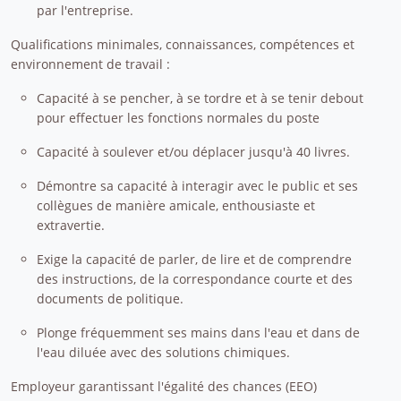
par l'entreprise.
Qualifications minimales, connaissances, compétences et
environnement de travail :
Capacité à se pencher, à se tordre et à se tenir debout
pour effectuer les fonctions normales du poste
Capacité à soulever et/ou déplacer jusqu'à 40 livres.
Démontre sa capacité à interagir avec le public et ses
collègues de manière amicale, enthousiaste et
extravertie.
Exige la capacité de parler, de lire et de comprendre
des instructions, de la correspondance courte et des
documents de politique.
Plonge fréquemment ses mains dans l'eau et dans de
l'eau diluée avec des solutions chimiques.
Employeur garantissant l'égalité des chances (EEO)