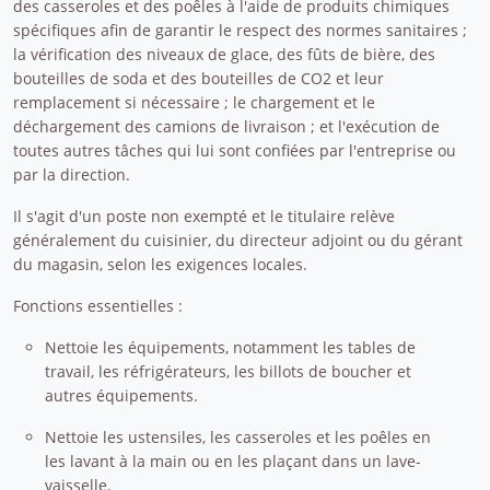
des casseroles et des poêles à l'aide de produits chimiques
spécifiques afin de garantir le respect des normes sanitaires ;
la vérification des niveaux de glace, des fûts de bière, des
bouteilles de soda et des bouteilles de CO2 et leur
remplacement si nécessaire ; le chargement et le
déchargement des camions de livraison ; et l'exécution de
toutes autres tâches qui lui sont confiées par l'entreprise ou
par la direction.
Il s'agit d'un poste non exempté et le titulaire relève
généralement du cuisinier, du directeur adjoint ou du gérant
du magasin, selon les exigences locales.
Fonctions essentielles :
Nettoie les équipements, notamment les tables de
travail, les réfrigérateurs, les billots de boucher et
autres équipements.
Nettoie les ustensiles, les casseroles et les poêles en
les lavant à la main ou en les plaçant dans un lave-
vaisselle.