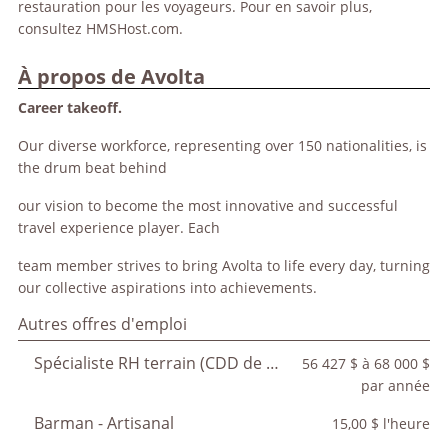
restauration pour les voyageurs. Pour en savoir plus,
consultez HMSHost.com.
À propos de Avolta
Career takeoff.
Our diverse workforce, representing over 150 nationalities, is
the drum beat behind
our vision to become the most innovative and successful
travel experience player. Each
team member strives to bring Avolta to life every day, turning
our collective aspirations into achievements.
Autres offres d'emploi
Spécialiste RH terrain (CDD de 12 à 18 mois)
56 427 $ à 68 000 $
par année
Barman - Artisanal
15,00 $ l'heure