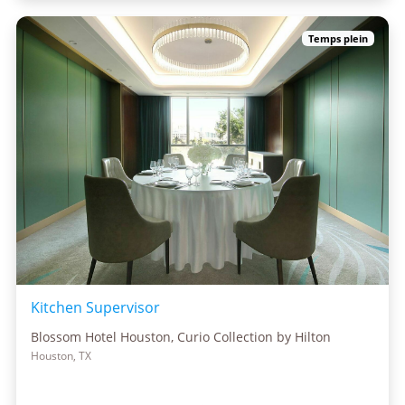
Temps plein
Kitchen Supervisor
Blossom Hotel Houston, Curio Collection by Hilton
Houston, TX