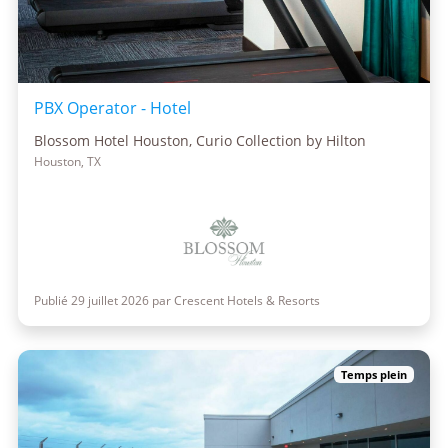
PBX Operator - Hotel
Blossom Hotel Houston, Curio Collection by Hilton
Houston, TX
Publié 29 juillet 2026 par Crescent Hotels & Resorts
Temps plein