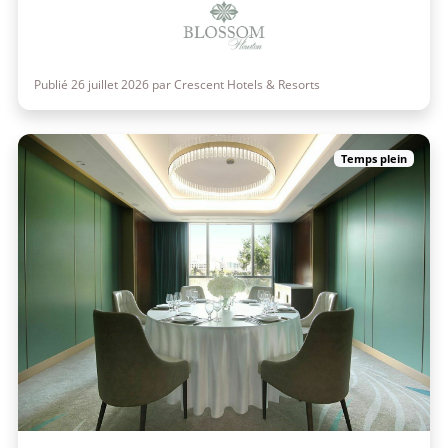
Publié 26 juillet 2026 par Crescent Hotels & Resorts
Temps plein