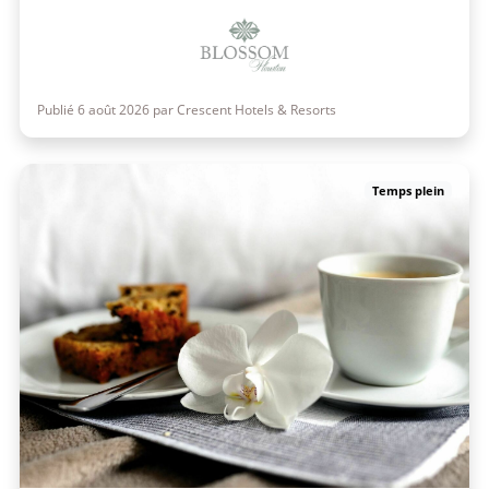
Publié 6 août 2026 par Crescent Hotels & Resorts
Temps plein