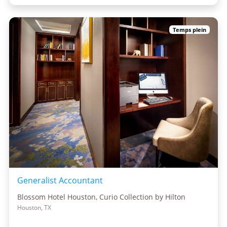
Temps plein
Generalist Accountant
Blossom Hotel Houston, Curio Collection by Hilton
Houston, TX