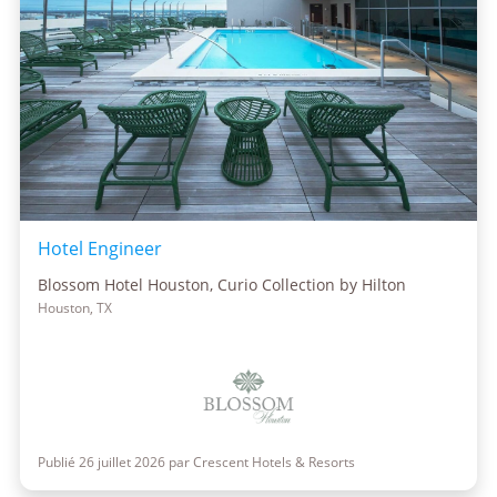
Hotel Engineer
Blossom Hotel Houston, Curio Collection by Hilton
Houston, TX
Publié 26 juillet 2026 par Crescent Hotels & Resorts