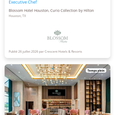
Executive Chef
Blossom Hotel Houston, Curio Collection by Hilton
Houston, TX
Publié 26 juillet 2026 par Crescent Hotels & Resorts
Temps plein