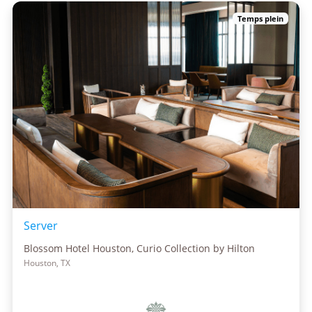
Temps plein
Server
Blossom Hotel Houston, Curio Collection by Hilton
Houston, TX