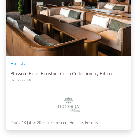
Barista
Blossom Hotel Houston, Curio Collection by Hilton
Houston, TX
Publié 18 juillet 2026 par Crescent Hotels & Resorts