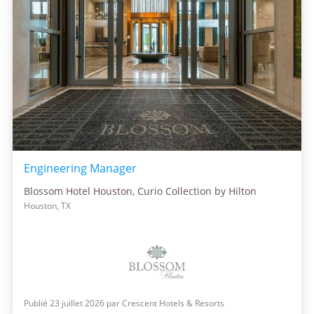
Engineering Manager
Blossom Hotel Houston, Curio Collection by Hilton
Houston, TX
Publié 23 juillet 2026 par Crescent Hotels & Resorts