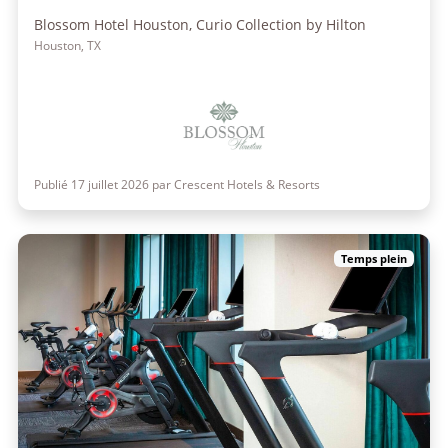
Blossom Hotel Houston, Curio Collection by Hilton
Houston, TX
Publié 17 juillet 2026 par Crescent Hotels & Resorts
Temps plein