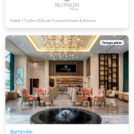
Publié 17 juillet 2026 par Crescent Hotels & Resorts
Temps plein
Bartender