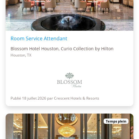
Room Service Attendant
Blossom Hotel Houston, Curio Collection by Hilton
Houston, TX
Publié 18 juillet 2026 par Crescent Hotels & Resorts
Temps plein