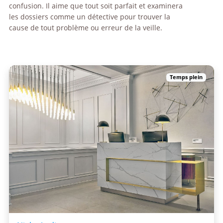
confusion. Il aime que tout soit parfait et examinera
les dossiers comme un détective pour trouver la
cause de tout problème ou erreur de la veille.
Temps plein