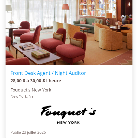
Front Desk Agent / Night Auditor
28,00 $ à 30,00 $ l'heure
Fouquet's New York
New York, NY
Publié 23 juillet 2026