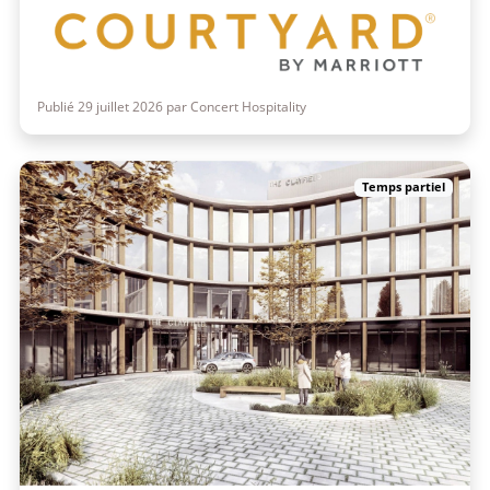
Publié 29 juillet 2026 par Concert Hospitality
Temps partiel