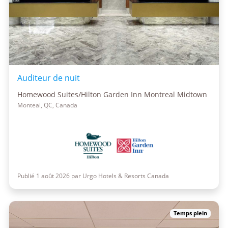
Auditeur de nuit
Homewood Suites/Hilton Garden Inn Montreal Midtown
Monteal, QC, Canada
Publié 1 août 2026 par Urgo Hotels & Resorts Canada
Temps plein