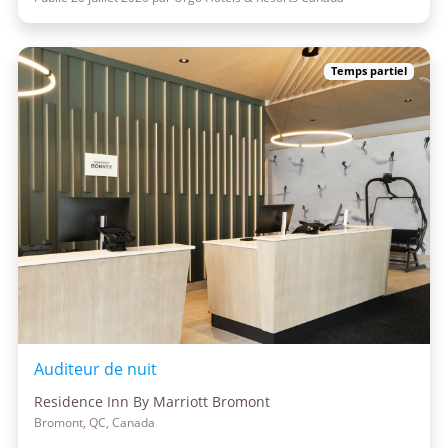
Temps partiel
Auditeur de nuit
Residence Inn By Marriott Bromont
Bromont, QC, Canada