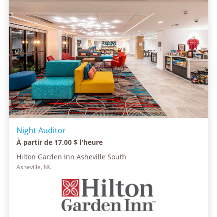
Night Auditor
À partir de 17,00 $ l'heure
Hilton Garden Inn Asheville South
Asheville, NC