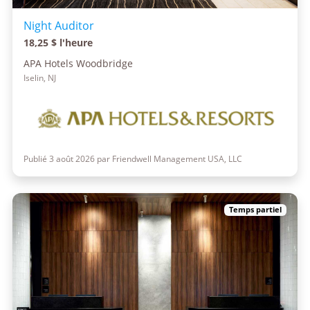
Night Auditor
18,25 $ l'heure
APA Hotels Woodbridge
Iselin, NJ
Publié 3 août 2026 par Friendwell Management USA, LLC
Temps partiel