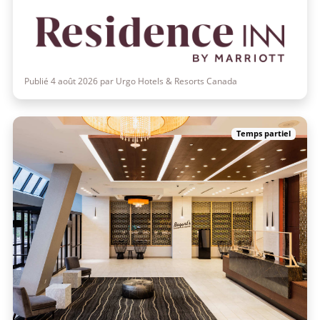
Publié 4 août 2026 par Urgo Hotels & Resorts Canada
Temps partiel