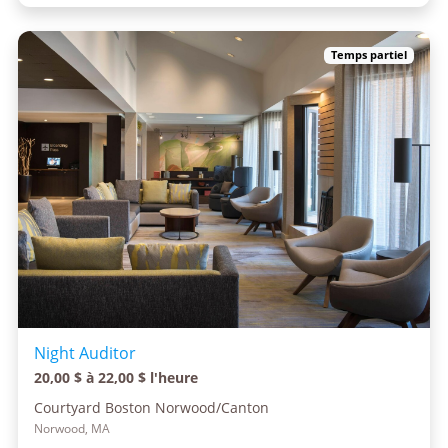
Temps partiel
Night Auditor
20,00 $ à 22,00 $ l'heure
Courtyard Boston Norwood/Canton
Norwood, MA