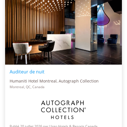
Auditeur de nuit
Humaniti Hotel Montreal, Autograph Collection
Montreal, QC, Canada
Publié 20 juillet 2026 par Urgo Hotels & Resorts Canada