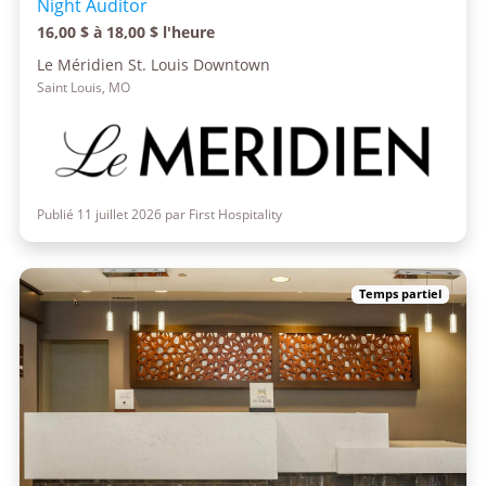
Night Auditor
16,00 $ à 18,00 $ l'heure
Le Méridien St. Louis Downtown
Saint Louis, MO
Publié 11 juillet 2026 par First Hospitality
Temps partiel