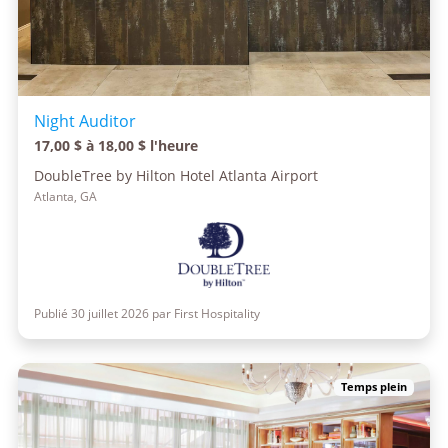
Night Auditor
17,00 $ à 18,00 $ l'heure
DoubleTree by Hilton Hotel Atlanta Airport
Atlanta, GA
Publié 30 juillet 2026 par First Hospitality
Temps plein