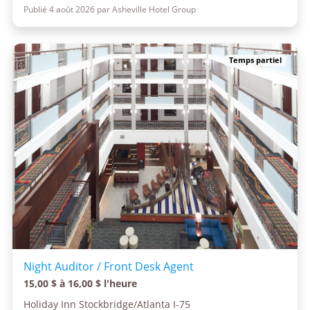
Publié 4 août 2026 par Asheville Hotel Group
Temps partiel
Night Auditor / Front Desk Agent
15,00 $ à 16,00 $ l'heure
Holiday Inn Stockbridge/Atlanta I-75