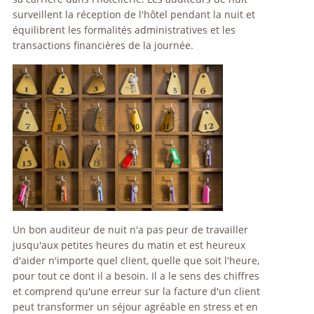
surveillent la réception de l'hôtel pendant la nuit et
équilibrent les formalités administratives et les
transactions financières de la journée.
Un bon auditeur de nuit n'a pas peur de travailler
jusqu'aux petites heures du matin et est heureux
d'aider n'importe quel client, quelle que soit l'heure,
pour tout ce dont il a besoin. Il a le sens des chiffres
et comprend qu'une erreur sur la facture d'un client
peut transformer un séjour agréable en stress et en