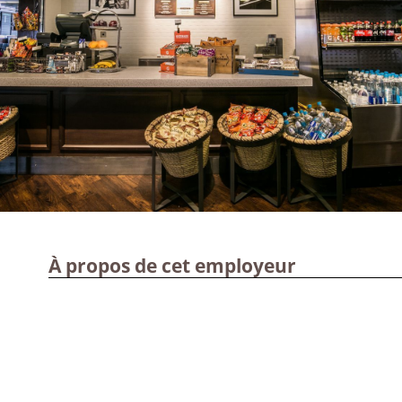
À propos de cet employeur