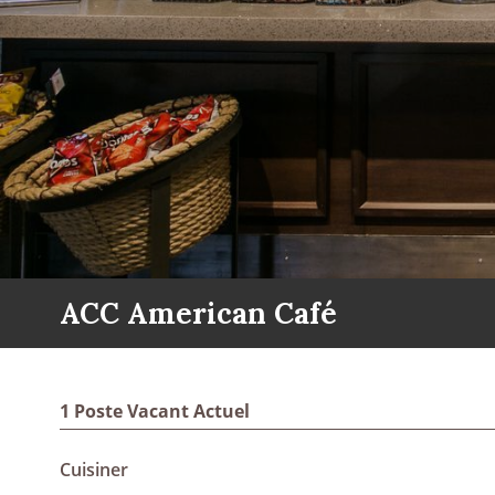
ACC American Café
1 Poste Vacant Actuel
Cuisiner