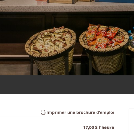
Imprimer une brochure d’emploi
17,00 $ l'heure