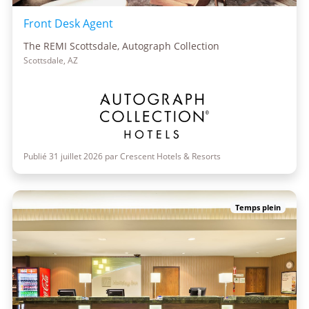
Front Desk Agent
The REMI Scottsdale, Autograph Collection
Scottsdale, AZ
Publié 31 juillet 2026 par Crescent Hotels & Resorts
Temps plein