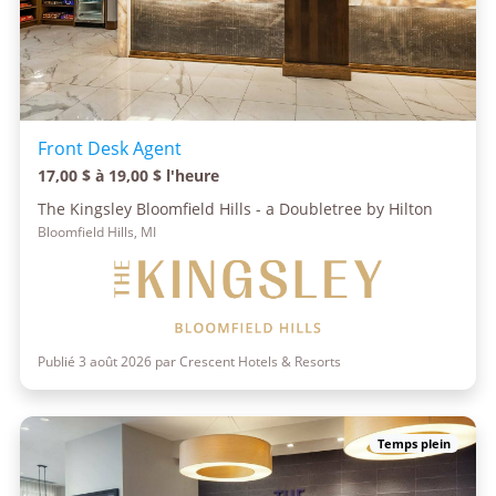
Front Desk Agent
17,00 $ à 19,00 $ l'heure
The Kingsley Bloomfield Hills - a Doubletree by Hilton
Bloomfield Hills, MI
Publié 3 août 2026 par Crescent Hotels & Resorts
Temps plein