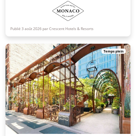
Publié 3 août 2026 par Crescent Hotels & Resorts
Temps plein