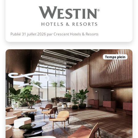
Publié 31 juillet 2026 par Crescent Hotels & Resorts
Temps plein