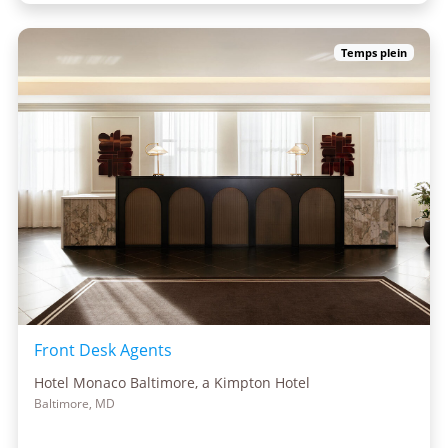
Temps plein
Front Desk Agents
Hotel Monaco Baltimore, a Kimpton Hotel
Baltimore, MD