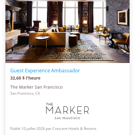
Guest Experience Ambassador
32,60 $ l'heure
The Marker San Francisco
San Francisco, CA
Publié 10 juillet 2026 par Crescent Hotels & Resorts