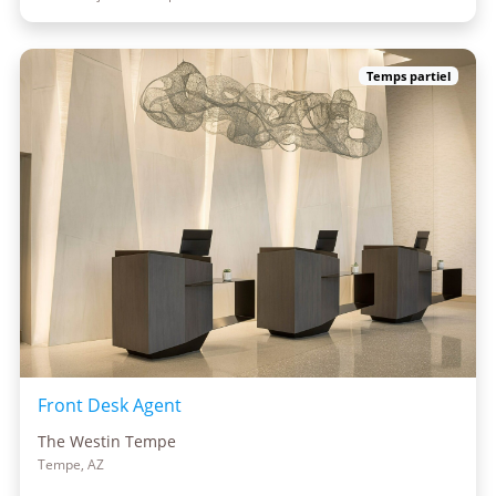
Temps partiel
Front Desk Agent
The Westin Tempe
Tempe, AZ