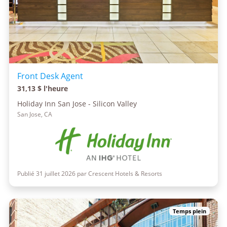
Front Desk Agent
31,13 $ l'heure
Holiday Inn San Jose - Silicon Valley
San Jose, CA
Publié 31 juillet 2026 par Crescent Hotels & Resorts
Temps plein