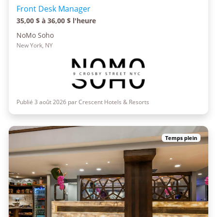
Front Desk Manager
35,00 $ à 36,00 $ l'heure
NoMo Soho
New York, NY
Publié 3 août 2026 par Crescent Hotels & Resorts
Temps plein