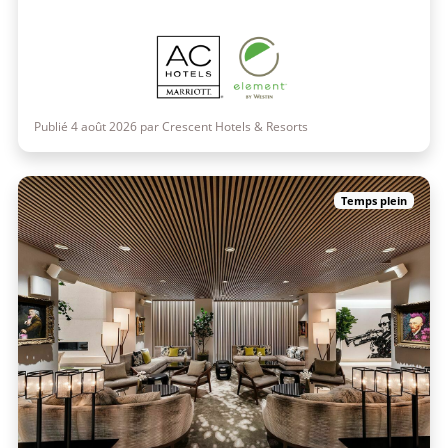
Publié 4 août 2026 par Crescent Hotels & Resorts
Temps plein