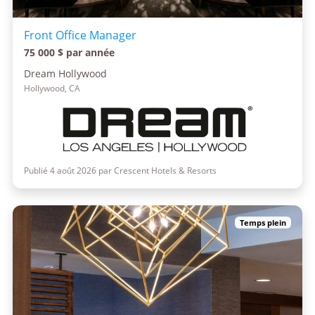
Front Office Manager
75 000 $ par année
Dream Hollywood
Hollywood, CA
Publié 4 août 2026 par Crescent Hotels & Resorts
Temps plein