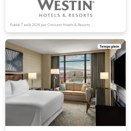
Publié 7 août 2026 par Crescent Hotels & Resorts
Temps plein