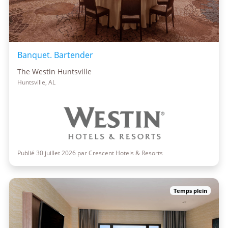
Banquet. Bartender
The Westin Huntsville
Huntsville, AL
Publié 30 juillet 2026 par Crescent Hotels & Resorts
Temps plein