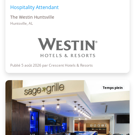
Hospitality Attendant
The Westin Huntsville
Huntsville, AL
Publié 5 août 2026 par Crescent Hotels & Resorts
Temps plein