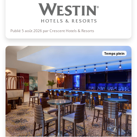
Publié 5 août 2026 par Crescent Hotels & Resorts
Temps plein