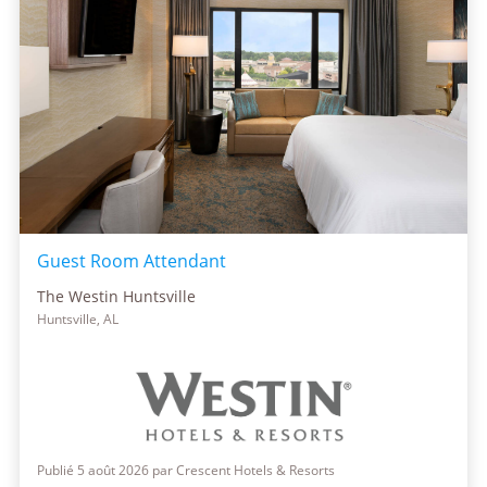
Guest Room Attendant
The Westin Huntsville
Huntsville, AL
Publié 5 août 2026 par Crescent Hotels & Resorts