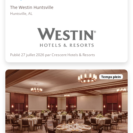
The Westin Huntsville
Huntsville, AL
Publié 27 juillet 2026 par Crescent Hotels & Resorts
Temps plein