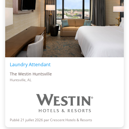
Laundry Attendant
The Westin Huntsville
Huntsville, AL
Publié 21 juillet 2026 par Crescent Hotels & Resorts