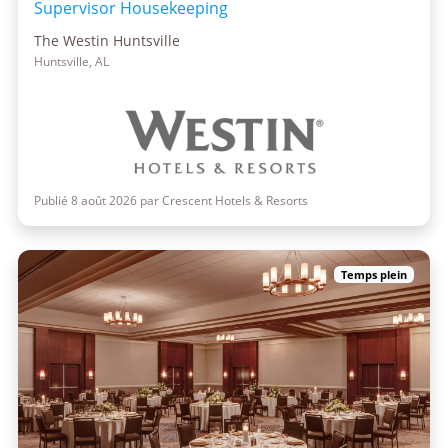
Supervisor Housekeeping
The Westin Huntsville
Huntsville, AL
Publié 8 août 2026 par Crescent Hotels & Resorts
Temps plein