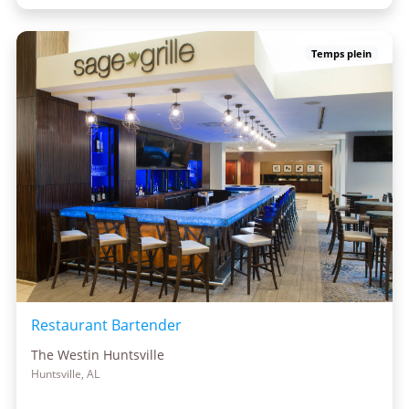
Temps plein
Restaurant Bartender
The Westin Huntsville
Huntsville, AL