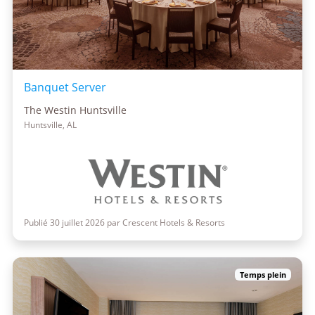
Banquet Server
The Westin Huntsville
Huntsville, AL
Publié 30 juillet 2026 par Crescent Hotels & Resorts
Temps plein