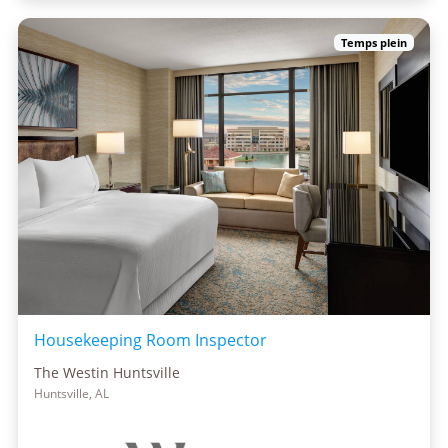
Temps plein
Housekeeping Room Inspector
The Westin Huntsville
Huntsville, AL