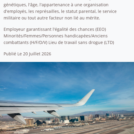
génétiques, l'âge, l'appartenance à une organisation
d'employés, les représailles, le statut parental, le service
militaire ou tout autre facteur non lié au mérite.
Employeur garantissant l'égalité des chances (EEO)
Minorités/Femmes/Personnes handicapées/Anciens
combattants (H/F/D/V) Lieu de travail sans drogue (LTD)
Publié Le 20 Juillet 2026