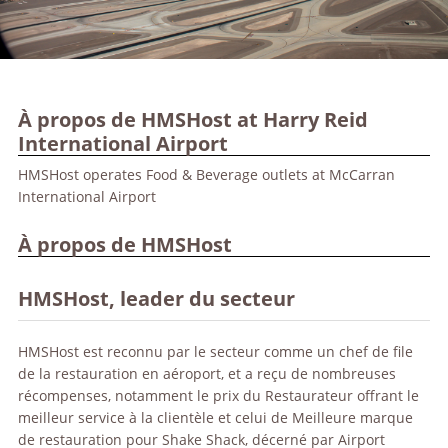
À propos de HMSHost at Harry Reid
International Airport
HMSHost operates Food & Beverage outlets at McCarran
International Airport
À propos de HMSHost
HMSHost, leader du secteur
HMSHost est reconnu par le secteur comme un chef de file
de la restauration en aéroport, et a reçu de nombreuses
récompenses, notamment le prix du Restaurateur offrant le
meilleur service à la clientèle et celui de Meilleure marque
de restauration pour Shake Shack, décerné par Airport