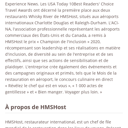
Experience News. Les USA Today 10Best Readers' Choice
Travel Awards ont décerné la première place aux deux
restaurants Whisky River de HMSHost, situés aux aéroports
internationaux Charlotte Douglas et Raleigh-Durham. L'ACI-
NA, l'association professionnelle représentant les aéroports
commerciaux des États-Unis et du Canada, a remis à
HMSHost le prix « Champion de l'inclusion » 2020,
récompensant son leadership et ses réalisations en matière
d'inclusion, de diversité au sein de l'entreprise et de ses
effectifs, ainsi que ses actions de sensibilisation et de
plaidoyer. L'entreprise crée également des événements et
des campagnes originaux et primés, tels que le Mois de la
restauration en aéroport, le concours culinaire en direct
« Révélez le chef qui est en vous », « 1 000 actes de
gentillesse » et « Bien manger. Voyager plus loin. »
À propos de HMSHost
HMSHost, restaurateur international, est un chef de file