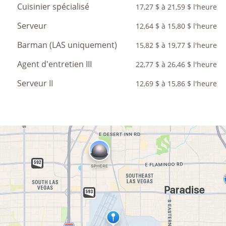
Cuisinier spécialisé
17,27 $ à 21,59 $ l'heure
Serveur
12,64 $ à 15,80 $ l'heure
Barman (LAS uniquement)
15,82 $ à 19,77 $ l'heure
Agent d'entretien III
22,77 $ à 26,46 $ l'heure
Serveur II
12,69 $ à 15,86 $ l'heure