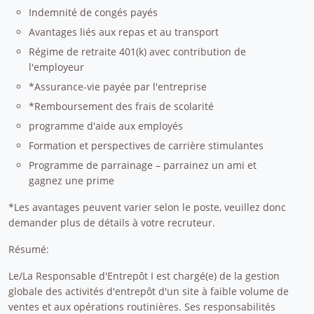
Indemnité de congés payés
Avantages liés aux repas et au transport
Régime de retraite 401(k) avec contribution de
l'employeur
*Assurance-vie payée par l'entreprise
*Remboursement des frais de scolarité
programme d'aide aux employés
Formation et perspectives de carrière stimulantes
Programme de parrainage – parrainez un ami et
gagnez une prime
*Les avantages peuvent varier selon le poste, veuillez donc
demander plus de détails à votre recruteur.
Résumé:
Le/La Responsable d'Entrepôt I est chargé(e) de la gestion
globale des activités d'entrepôt d'un site à faible volume de
ventes et aux opérations routinières. Ses responsabilités