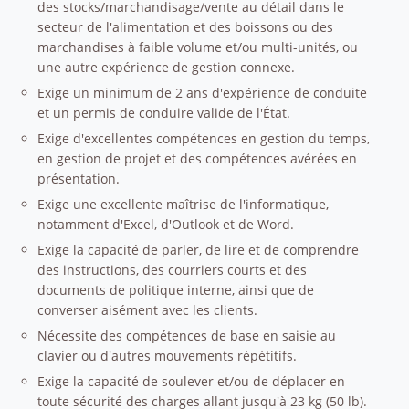
des stocks/marchandisage/vente au détail dans le
secteur de l'alimentation et des boissons ou des
marchandises à faible volume et/ou multi-unités, ou
une autre expérience de gestion connexe.
Exige un minimum de 2 ans d'expérience de conduite
et un permis de conduire valide de l'État.
Exige d'excellentes compétences en gestion du temps,
en gestion de projet et des compétences avérées en
présentation.
Exige une excellente maîtrise de l'informatique,
notamment d'Excel, d'Outlook et de Word.
Exige la capacité de parler, de lire et de comprendre
des instructions, des courriers courts et des
documents de politique interne, ainsi que de
converser aisément avec les clients.
Nécessite des compétences de base en saisie au
clavier ou d'autres mouvements répétitifs.
Exige la capacité de soulever et/ou de déplacer en
toute sécurité des charges allant jusqu'à 23 kg (50 lb).