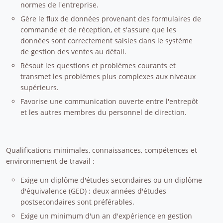
normes de l'entreprise.
Gère le flux de données provenant des formulaires de
commande et de réception, et s'assure que les
données sont correctement saisies dans le système
de gestion des ventes au détail.
Résout les questions et problèmes courants et
transmet les problèmes plus complexes aux niveaux
supérieurs.
Favorise une communication ouverte entre l'entrepôt
et les autres membres du personnel de direction.
Qualifications minimales, connaissances, compétences et
environnement de travail :
Exige un diplôme d'études secondaires ou un diplôme
d'équivalence (GED) ; deux années d'études
postsecondaires sont préférables.
Exige un minimum d'un an d'expérience en gestion