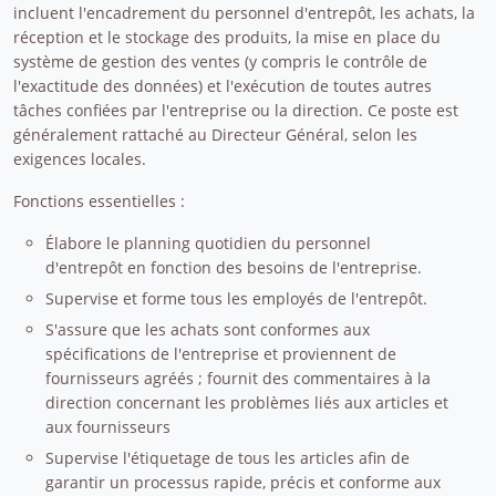
incluent l'encadrement du personnel d'entrepôt, les achats, la
réception et le stockage des produits, la mise en place du
système de gestion des ventes (y compris le contrôle de
l'exactitude des données) et l'exécution de toutes autres
tâches confiées par l'entreprise ou la direction. Ce poste est
généralement rattaché au Directeur Général, selon les
exigences locales.
Fonctions essentielles :
Élabore le planning quotidien du personnel
d'entrepôt en fonction des besoins de l'entreprise.
Supervise et forme tous les employés de l'entrepôt.
S'assure que les achats sont conformes aux
spécifications de l'entreprise et proviennent de
fournisseurs agréés ; fournit des commentaires à la
direction concernant les problèmes liés aux articles et
aux fournisseurs
Supervise l'étiquetage de tous les articles afin de
garantir un processus rapide, précis et conforme aux