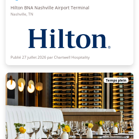
Hilton BNA Nashville Airport Terminal
Nashville, TN
Publié 27 juillet 2026 par Chartwell Hospitality
Temps plein