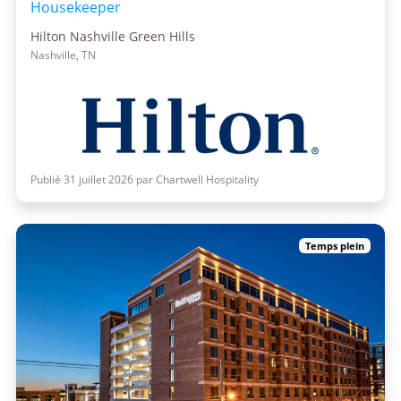
Housekeeper
Hilton Nashville Green Hills
Nashville, TN
Publié 31 juillet 2026 par Chartwell Hospitality
Temps plein