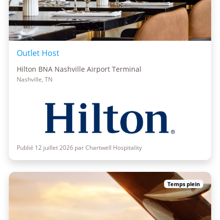
Outlet Host
Hilton BNA Nashville Airport Terminal
Nashville, TN
Publié 12 juillet 2026 par Chartwell Hospitality
Temps plein