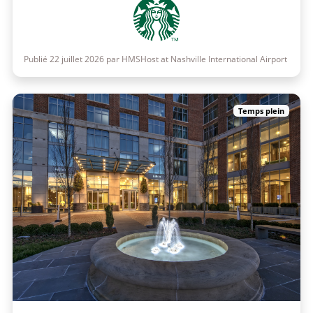
Publié 22 juillet 2026 par HMSHost at Nashville International Airport
Temps plein