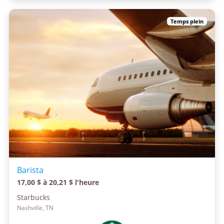
Temps plein
Barista
17,00 $ à 20,21 $ l'heure
Starbucks
Nashville, TN