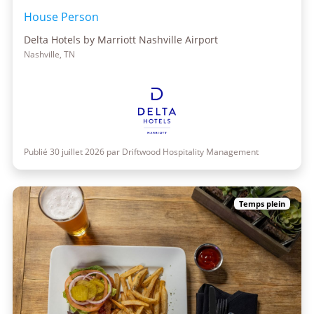
House Person
Delta Hotels by Marriott Nashville Airport
Nashville, TN
Publié 30 juillet 2026 par Driftwood Hospitality Management
Temps plein