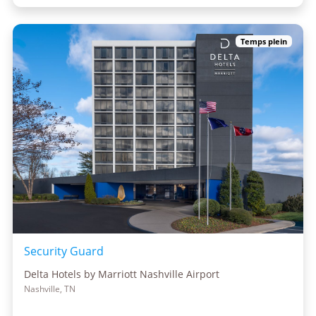
Temps plein
Security Guard
Delta Hotels by Marriott Nashville Airport
Nashville, TN