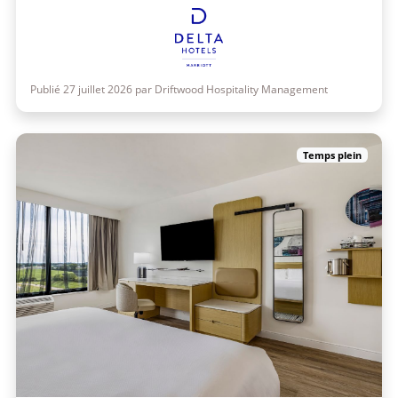
Publié 27 juillet 2026 par Driftwood Hospitality Management
Temps plein