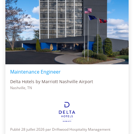
Maintenance Engineer
Delta Hotels by Marriott Nashville Airport
Nashville, TN
Publié 28 juillet 2026 par Driftwood Hospitality Management