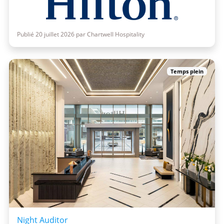
Publié 20 juillet 2026 par Chartwell Hospitality
Temps plein
Night Auditor