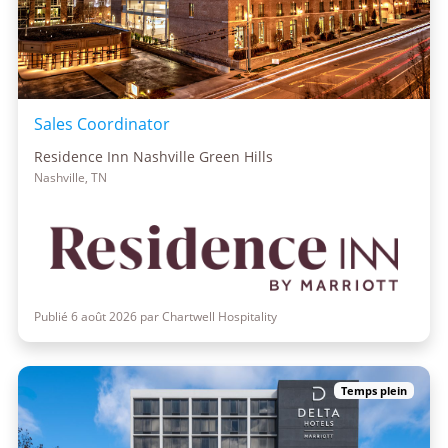
Sales Coordinator
Residence Inn Nashville Green Hills
Nashville, TN
Publié 6 août 2026 par Chartwell Hospitality
Temps plein