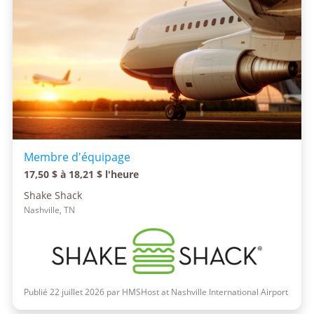
Membre d'équipage
17,50 $ à 18,21 $ l'heure
Shake Shack
Nashville, TN
Publié 22 juillet 2026 par HMSHost at Nashville International Airport