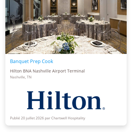
Banquet Prep Cook
Hilton BNA Nashville Airport Terminal
Nashville, TN
Publié 20 juillet 2026 par Chartwell Hospitality