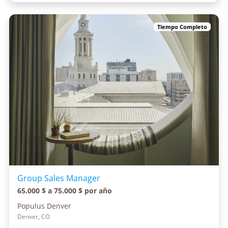
Tiempo Completo
Group Sales Manager
65.000 $ a 75.000 $ por año
Populus Denver
Denver, CO