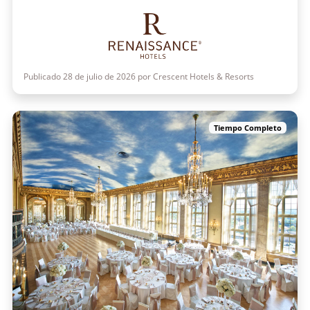
Publicado 28 de julio de 2026 por Crescent Hotels & Resorts
Tiempo Completo