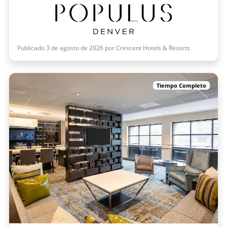
Publicado 3 de agosto de 2026 por Crescent Hotels & Resorts
Tiempo Completo