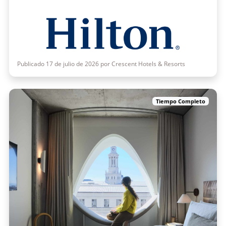
Publicado 17 de julio de 2026 por Crescent Hotels & Resorts
Tiempo Completo