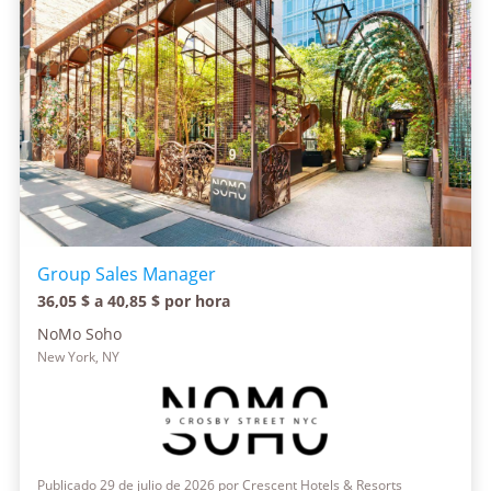
Group Sales Manager
36,05 $ a 40,85 $ por hora
NoMo Soho
New York, NY
Publicado 29 de julio de 2026 por Crescent Hotels & Resorts