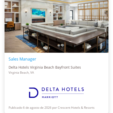
Sales Manager
Delta Hotels Virginia Beach Bayfront Suites
Virginia Beach, VA
Publicado 6 de agosto de 2026 por Crescent Hotels & Resorts