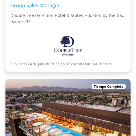
Group Sales Manager
DoubleTree by Hilton Hotel & Suites Houston by the Galleria
Houston, TX
Publicado 24 de julio de 2026 por Crescent Hotels & Resorts
Tiempo Completo