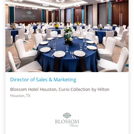
Director of Sales & Marketing
Blossom Hotel Houston, Curio Collection by Hilton
Houston, TX