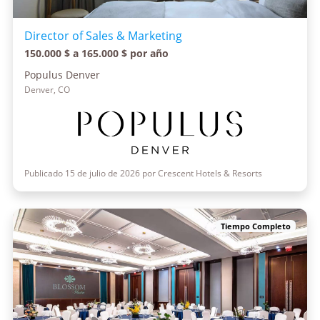
Director of Sales & Marketing
150.000 $ a 165.000 $ por año
Populus Denver
Denver, CO
Publicado 15 de julio de 2026 por Crescent Hotels & Resorts
Tiempo Completo