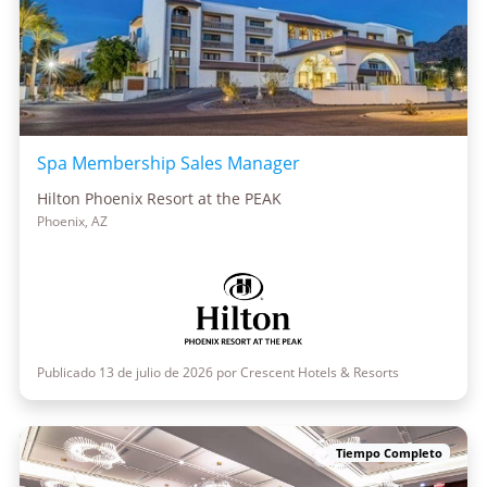
Spa Membership Sales Manager
Hilton Phoenix Resort at the PEAK
Phoenix, AZ
Publicado 13 de julio de 2026 por Crescent Hotels & Resorts
Tiempo Completo