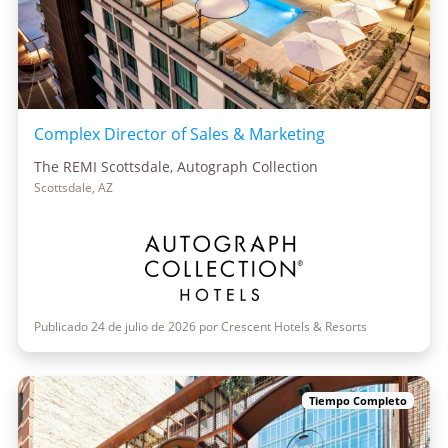
Complex Director of Sales & Marketing
The REMI Scottsdale, Autograph Collection
Scottsdale, AZ
Publicado 24 de julio de 2026 por Crescent Hotels & Resorts
Tiempo Completo